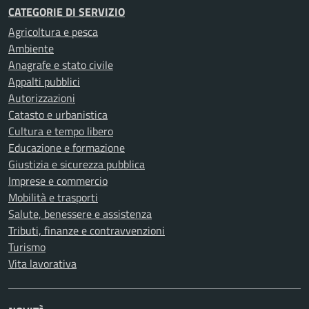
CATEGORIE DI SERVIZIO
Agricoltura e pesca
Ambiente
Anagrafe e stato civile
Appalti pubblici
Autorizzazioni
Catasto e urbanistica
Cultura e tempo libero
Educazione e formazione
Giustizia e sicurezza pubblica
Imprese e commercio
Mobilità e trasporti
Salute, benessere e assistenza
Tributi, finanze e contravvenzioni
Turismo
Vita lavorativa