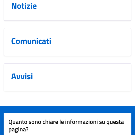
Notizie
Comunicati
Avvisi
Quanto sono chiare le informazioni su questa
pagina?