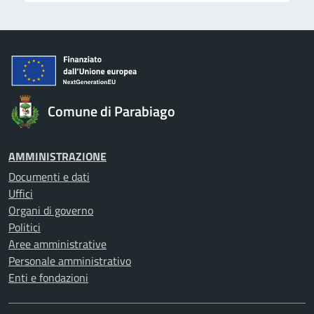
Comune di Parabiago
AMMINISTRAZIONE
Documenti e dati
Uffici
Organi di governo
Politici
Aree amministrative
Personale amministrativo
Enti e fondazioni