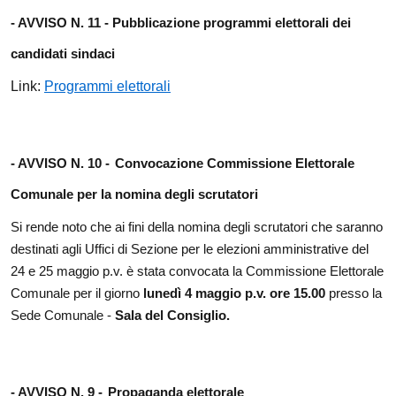
- AVVISO N. 11 -
Pubblicazione programmi elettorali dei
candidati sindaci
Link:
Programmi elettorali
- AVVISO N. 10 -
Convocazione Commissione Elettorale
Comunale per la nomina degli scrutatori
Si
rende noto che ai fini della nomina degli scrutatori che saranno
destinati agli Uffici di Sezione per le elezioni amministrative del
24 e 25 maggio p.v. è stata convocata la Commissione Elettorale
Comunale per il giorno
lunedì 4 maggio p.v.
ore 15.00
presso la
Sede Comunale -
Sala del Consiglio.
- AVVISO N. 9 -
Propaganda elettorale