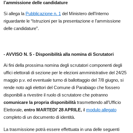
l’ammissione delle candidature
Si allega la
Pubblicazione n. 1
del Ministero dell'Interno
riguardante le “Istruzioni per la presentazione e l’ammissione
delle candidature”.
- AVVISO N. 5 -
Disponibilità alla nomina di Scrutatori
Ai fini della prossima nomina degli scrutatori componenti degli
uffici elettorali di sezione per le elezioni amministrative del 24/25
maggio p.v. ed eventuale turno di ballottaggio del 7/8 giugno,
si
rende noto
agli elettori del Comune di Parabiago che fossero
disponibili a rivestire il ruolo di scrutatore che potranno
comunicare la propria disponibilità
trasmettendo all’Ufficio
Elettorale,
entro MARTEDI’ 28 APRILE,
il
modulo allegato
completo di un documento di identità.
La trasmissione potrà essere effettuata in una delle seguenti