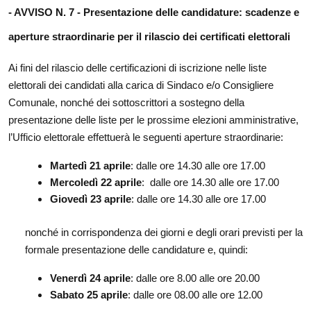
- AVVISO N. 7 -
Presentazione delle candidature: scadenze e
aperture straordinarie per il rilascio dei certificati elettorali
Ai fini del rilascio delle certificazioni di iscrizione nelle liste
elettorali dei candidati alla carica di Sindaco e/o Consigliere
Comunale, nonché dei sottoscrittori a sostegno della
presentazione delle liste per le prossime elezioni amministrative,
l’Ufficio elettorale effettuerà le seguenti aperture straordinarie:
Martedì 21 aprile
: dalle ore 14.30 alle ore 17.00
Mercoledì 22 aprile
: dalle ore 14.30 alle ore 17.00
Giovedì 23 aprile
: dalle ore 14.30 alle ore 17.00
nonché in corrispondenza dei giorni e degli orari previsti per la
formale presentazione delle candidature e, quindi:
Venerdì 24 aprile
: dalle ore 8.00 alle ore 20.00
Sabato 25 aprile
: dalle ore 08.00 alle ore 12.00