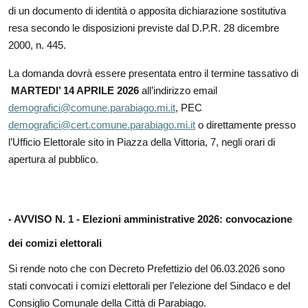
di un documento di identità o apposita dichiarazione sostitutiva
resa secondo le disposizioni previste dal D.P.R. 28 dicembre
2000, n. 445.
La domanda dovrà essere presentata entro il termine tassativo di
MARTEDI’ 14 APRILE 2026
all’indirizzo email
demografici@comune.parabiago.mi.it
, PEC
demografici@cert.comune.parabiago.mi.it
o direttamente presso
l’Ufficio Elettorale sito in Piazza della Vittoria, 7, negli orari di
apertura al pubblico.
- AVVISO N. 1 -
Elezioni amministrative 2026: convocazione
dei comizi elettorali
Si rende noto che con Decreto Prefettizio del 06.03.2026 sono
stati convocati i comizi elettorali per l’elezione del Sindaco e del
Consiglio Comunale della Città di Parabiago.