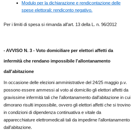
Modulo per la dichiarazione e rendicontazione delle
spese elettorali: rendiconto negativo.
Per i limiti di spesa si rimanda all’art. 13 della L. n. 96/2012
- AVVISO N. 3 -
Voto domiciliare per elettori affetti da
infermità che rendano impossibile l'allontanamento
dall'abitazione
In occasione delle elezioni amministrative del 24/25 maggio p.v.
possono essere ammessi al voto al domicilio gli elettori affetti da
gravissime infermità tali che l’allontanamento dall’abitazione in cui
dimorano risulti impossibile, ovvero gli elettori affetti che si trovino
in condizioni di dipendenza continuativa e vitale da
apparecchiature elettromedicali tali da impedirne l’allontanamento
dall’abitazione.