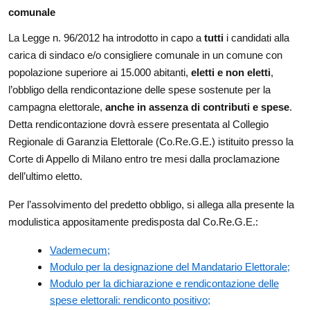
comunale
La Legge n. 96/2012 ha introdotto in capo a
tutti
i candidati alla
carica di sindaco e/o consigliere comunale in un comune con
popolazione superiore ai 15.000 abitanti,
eletti e non eletti
,
l’obbligo della rendicontazione delle spese sostenute per la
campagna elettorale,
anche in assenza di contributi e spese
.
Detta rendicontazione dovrà essere presentata al Collegio
Regionale di Garanzia Elettorale (Co.Re.G.E.) istituito presso la
Corte di Appello di Milano entro tre mesi dalla proclamazione
dell’ultimo eletto.
Per l’assolvimento del predetto obbligo, si allega alla presente la
modulistica appositamente predisposta dal Co.Re.G.E.:
Vademecum;
Modulo per la designazione del Mandatario Elettorale;
Modulo per la dichiarazione e rendicontazione delle
spese elettorali: rendiconto positivo;