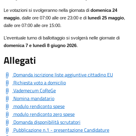
Le votazioni si svolgeranno nella giornata di
domenica 24
maggio
, dalle ore 07:00 alle ore 23:00 e di
lunedì 25 maggio
,
dalle ore 07:00 alle ore 15:00.
L’eventuale turno di ballottaggio si svolgerà nelle giornate di
domenica 7 e lunedì 8 giugno 2026
.
Allegati
Domanda iscrizione liste aggiuntive cittadino EU
Richiesta voto a domicilio
Vademecum CoReGe
Nomina mandatario
modulo rendiconto spese
modulo rendiconto zero spese
Domanda disponibilità scrutatori
Pubblicazione n.1 - presentazione Candidature