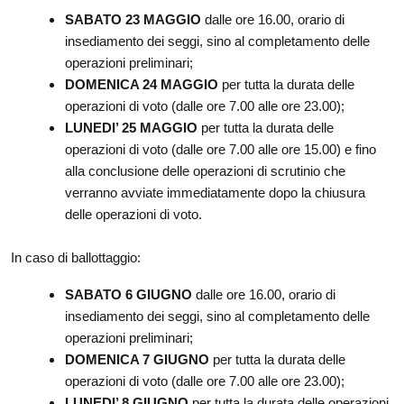
SABATO 23 MAGGIO
dalle ore 16.00, orario di
insediamento dei seggi, sino al completamento delle
operazioni preliminari;
DOMENICA 24 MAGGIO
per tutta la durata delle
operazioni di voto (dalle ore 7.00 alle ore 23.00);
LUNEDI’ 25 MAGGIO
per tutta la durata delle
operazioni di voto (dalle ore 7.00 alle ore 15.00) e fino
alla conclusione delle operazioni di scrutinio che
verranno avviate immediatamente dopo la chiusura
delle operazioni di voto.
In caso di ballottaggio:
SABATO 6 GIUGNO
dalle ore 16.00, orario di
insediamento dei seggi, sino al completamento delle
operazioni preliminari;
DOMENICA 7 GIUGNO
per tutta la durata delle
operazioni di voto (dalle ore 7.00 alle ore 23.00);
LUNEDI’ 8 GIUGNO
per tutta la durata delle operazioni