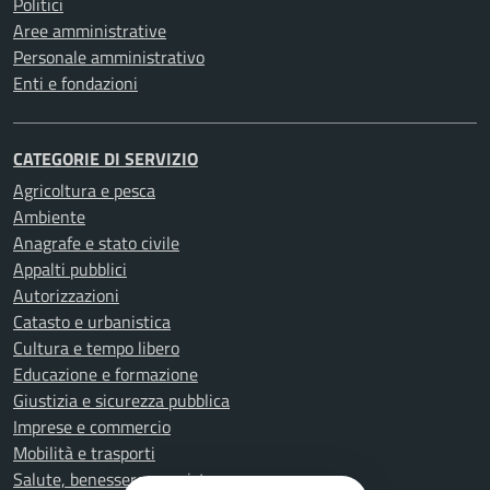
Politici
Aree amministrative
Personale amministrativo
Enti e fondazioni
CATEGORIE DI SERVIZIO
Agricoltura e pesca
Ambiente
Anagrafe e stato civile
Appalti pubblici
Autorizzazioni
Catasto e urbanistica
Cultura e tempo libero
Educazione e formazione
Giustizia e sicurezza pubblica
Imprese e commercio
Mobilità e trasporti
Salute, benessere e assistenza