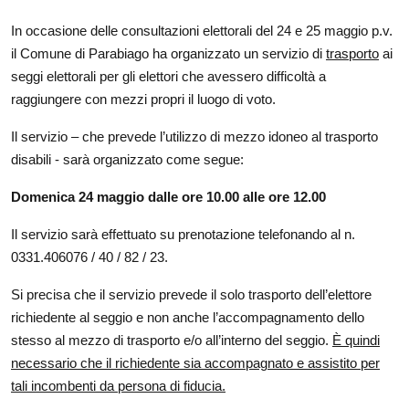
In occasione delle consultazioni elettorali del 24 e 25 maggio p.v.
il Comune di Parabiago ha organizzato un servizio di
trasporto
ai
seggi elettorali per gli elettori che avessero difficoltà a
raggiungere con mezzi propri il luogo di voto.
Il servizio – che prevede l’utilizzo di mezzo idoneo al trasporto
disabili - sarà organizzato come segue:
Domenica 24 maggio dalle ore 10.00 alle ore 12.00
Il servizio sarà effettuato su prenotazione telefonando al n.
0331.406076 / 40 / 82 / 23.
Si precisa che il servizio prevede il solo trasporto dell’elettore
richiedente al seggio e non anche l’accompagnamento dello
stesso al mezzo di trasporto e/o all’interno del seggio.
È quindi
necessario che il richiedente sia accompagnato e assistito per
tali incombenti da persona di fiducia.