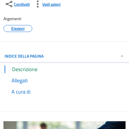
Condividi
Vedi azioni
Argomenti
Elezioni
INDICE DELLA PAGINA
Descrizione
Allegati
A cura di