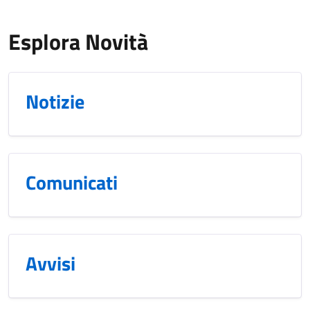
Esplora Novità
Notizie
Comunicati
Avvisi