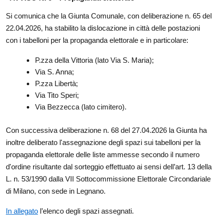
Si comunica che la Giunta Comunale, con deliberazione n. 65 del
22.04.2026, ha stabilito la dislocazione in città delle postazioni
con i tabelloni per la propaganda elettorale e in particolare:
P.zza della Vittoria (lato Via S. Maria);
Via S. Anna;
P.zza Libertà;
Via Tito Speri;
Via Bezzecca (lato cimitero).
Con successiva deliberazione n. 68 del 27.04.2026 la Giunta ha
inoltre deliberato l'assegnazione degli spazi sui tabelloni per la
propaganda elettorale delle liste ammesse secondo il numero
d'ordine risultante dal sorteggio effettuato ai sensi dell’art. 13 della
L. n. 53/1990 dalla VII Sottocommissione Elettorale Circondariale
di Milano, con sede in Legnano.
In allegato
l’elenco degli spazi assegnati.