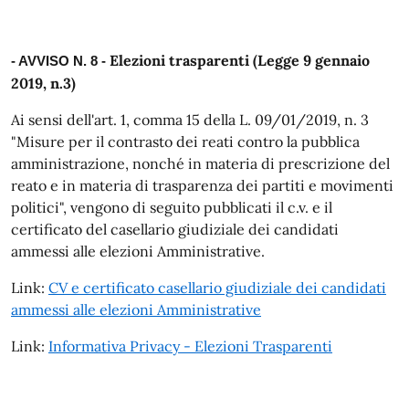
Elezioni trasparenti (Legge 9 gennaio
- AVVISO N. 8 -
2019, n.3)
Ai sensi dell'art. 1, comma 15 della L. 09/01/2019, n. 3
"Misure per il contrasto dei reati contro la pubblica
amministrazione, nonché in materia di prescrizione del
reato e in materia di trasparenza dei partiti e movimenti
politici", vengono di seguito pubblicati il c.v. e il
certificato del casellario giudiziale dei candidati
ammessi alle elezioni Amministrative.
Link:
CV e certificato casellario giudiziale dei candidati
ammessi alle elezioni Amministrative
Link:
Informativa Privacy - Elezioni Trasparenti