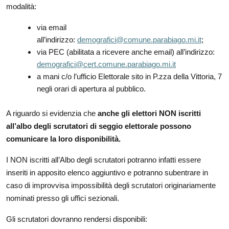
modalità:
via email
all’indirizzo:
demografici@comune.parabiago.mi.it
;
via PEC (abilitata a ricevere anche email) all’indirizzo:
demografici@cert.comune.parabiago.mi.it
a mani c/o l’ufficio Elettorale sito in P.zza della Vittoria, 7
negli orari di apertura al pubblico.
A riguardo si evidenzia che
anche gli elettori
NON iscritti
all’albo degli scrutatori di seggio elettorale possono
comunicare la loro disponibilità.
I NON iscritti all’Albo degli scrutatori potranno infatti essere
inseriti in apposito elenco aggiuntivo e potranno subentrare in
caso di improvvisa impossibilità degli scrutatori originariamente
nominati presso gli uffici sezionali.
Gli scrutatori dovranno rendersi disponibili: