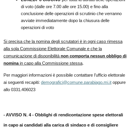
di voto (dalle ore 7.00 alle ore 15.00) e fino alla
conclusione delle operazioni di scrutinio che verranno
avviate immediatamente dopo la chiusura delle
operazioni di voto
Si precisa che la nomina degli scrutatori è in ogni caso rimessa
alla sola Commissione Elettorale Comunale e che la
comunicazione di disponibilità
non comporta nessun obbligo di
nomina
in capo alla Commissione stessa
.
Per maggiori informazioni è possibile contattare l’ufficio elettorale
ai seguenti recapiti:
demografici@comune.parabiago.mi.it
oppure
allo
0331.406023
- AVVISO N. 4 -
Obblighi di rendicontazione spese elettorali
in capo ai candidati alla carica di sindaco e di consigliere