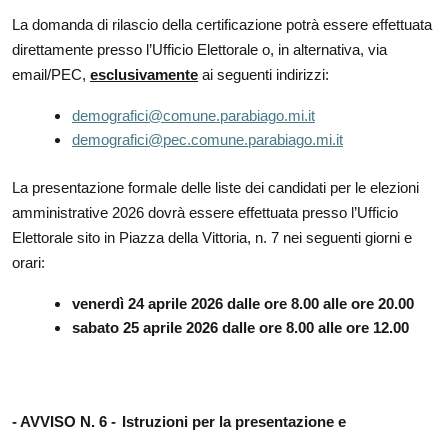
La domanda di rilascio della certificazione potrà essere effettuata
direttamente presso l’Ufficio Elettorale o, in alternativa, via
email/PEC,
esclusivamente
ai seguenti indirizzi:
demografici@comune.parabiago.mi.it
demografici@pec.comune.parabiago.mi.it
La presentazione formale delle liste dei candidati per le elezioni
amministrative 2026 dovrà essere effettuata presso l’Ufficio
Elettorale sito in Piazza della Vittoria, n. 7 nei seguenti giorni e
orari:
venerdì 24 aprile 2026 dalle ore 8.00 alle ore 20.00
sabato 25 aprile 2026 dalle ore 8.00 alle ore 12.00
- AVVISO N. 6 -
Istruzioni per la presentazione e