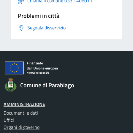
Chiama il comune 0331 406011
Problemi in città
Segnala disservizio
Comune di Parabiago
AMMINISTRAZIONE
Documenti e dati
Uffici
Organi di governo