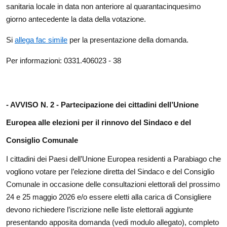
sanitaria locale in data non anteriore al quarantacinquesimo
giorno antecedente la data della votazione.
Si
allega fac simile
per la presentazione della domanda.
Per informazioni: 0331.406023 - 38
- AVVISO N. 2 -
Partecipazione dei cittadini dell’Unione
Europea alle elezioni per il rinnovo del Sindaco e del
Consiglio Comunale
I cittadini dei Paesi dell’Unione Europea residenti a Parabiago che
vogliono votare per l’elezione diretta del Sindaco e del Consiglio
Comunale in occasione delle consultazioni elettorali del prossimo
24 e 25 maggio 2026 e/o essere eletti alla carica di Consigliere
devono richiedere l’iscrizione nelle liste elettorali aggiunte
presentando apposita domanda (vedi modulo allegato), completo