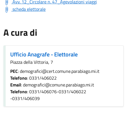
Avv. 12_Circolare n. 47_Agevolazioni viaggi
scheda elettorale
A cura di
Ufficio Anagrafe - Elettorale
Piazza della Vittoria, 7
PEC
: demografici@cert.comune.parabiago.mi.it
Telefono
: 0331/406022
Email
: demografici@comune.parabiago.mi.it
Telefono
: 0331/406076-0331/406022
-0331/406039