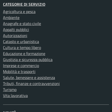
CATEGORIE DI SERVIZIO
Agricoltura e pesca
Ambiente
Anagrafe e stato civile
Appalti pubblici
Autorizzazioni
Catasto e urbanistica
Cultura e tempo libero
Educazione e formazione
Giustizia e sicurezza pubblica
Imprese e commercio
Mobilità e trasporti
Salute, benessere e assistenza
Tributi, finanze e contravvenzioni
Turismo
Vita lavorativa