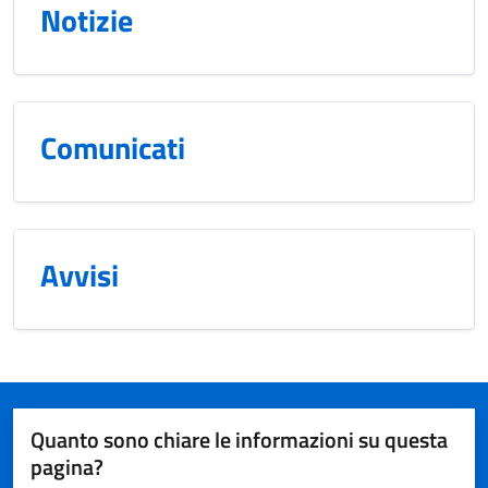
Notizie
Comunicati
Avvisi
Quanto sono chiare le informazioni su questa
pagina?