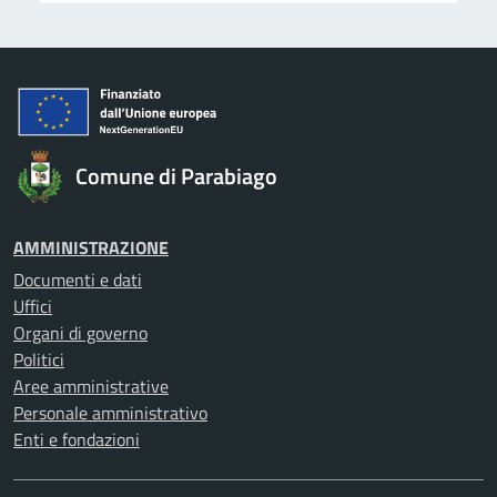
Comune di Parabiago
AMMINISTRAZIONE
Documenti e dati
Uffici
Organi di governo
Politici
Aree amministrative
Personale amministrativo
Enti e fondazioni