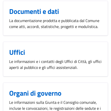
Documenti e dati
La documentazione prodotta e pubblicata dal Comune
come atti, accordi, statistiche, progetti e modulistica.
Uffici
Le informazioni e i contatti degli Uffici di Città, gli uffici
aperti al pubblico e gli uffici assistenziali.
Organi di governo
Le informazioni sulla Giunta e il Consiglio comunale,
incluse le convocazioni, le registrazioni delle sedute e i