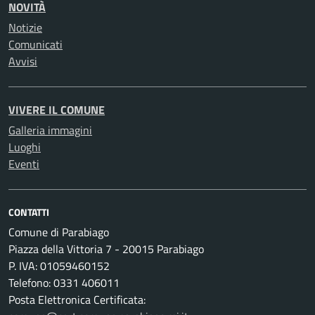
NOVITÀ
Notizie
Comunicati
Avvisi
VIVERE IL COMUNE
Galleria immagini
Luoghi
Eventi
CONTATTI
Comune di Parabiago
Piazza della Vittoria 7 - 20015 Parabiago
P. IVA: 01059460152
Telefono: 0331 406011
Posta Elettronica Certificata: