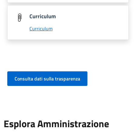
Curriculum
Curriculum
Consulta dati sulla trasparenza
Esplora Amministrazione