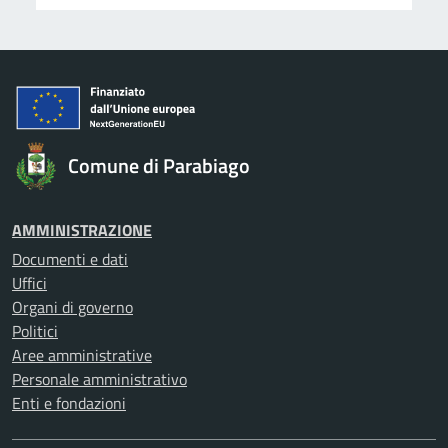
Comune di Parabiago
AMMINISTRAZIONE
Documenti e dati
Uffici
Organi di governo
Politici
Aree amministrative
Personale amministrativo
Enti e fondazioni