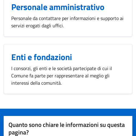
Personale amministrativo
Personale da contattare per informazioni e supporto ai
servizi erogati dagli uffici.
Enti e fondazioni
I consorzi, gli enti e le società partecipate di cui il
Comune fa parte per rappresentare al meglio gli
interessi della comunità.
Quanto sono chiare le informazioni su questa
pagina?