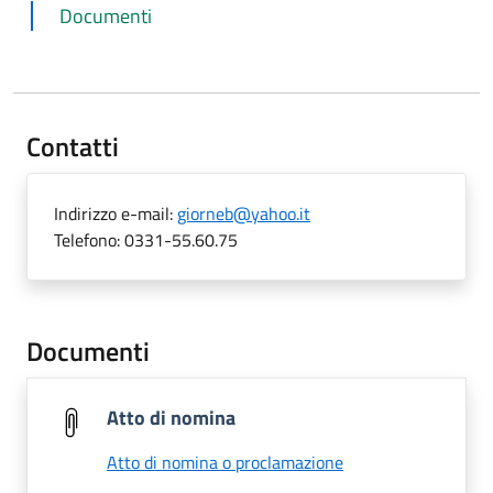
Documenti
Contatti
Indirizzo e-mail:
giorneb@yahoo.it
Telefono:
0331-55.60.75
Documenti
Atto di nomina
Atto di nomina o proclamazione