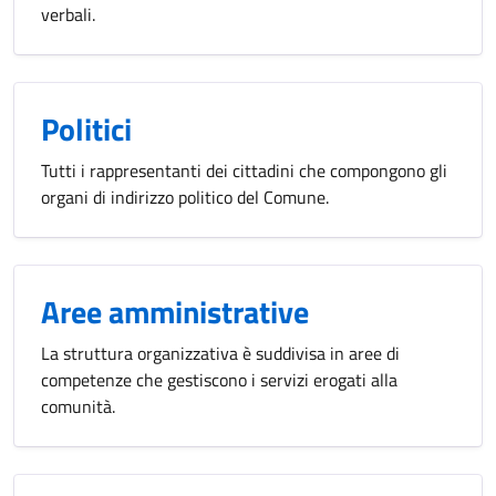
verbali.
Politici
Tutti i rappresentanti dei cittadini che compongono gli
organi di indirizzo politico del Comune.
Aree amministrative
La struttura organizzativa è suddivisa in aree di
competenze che gestiscono i servizi erogati alla
comunità.