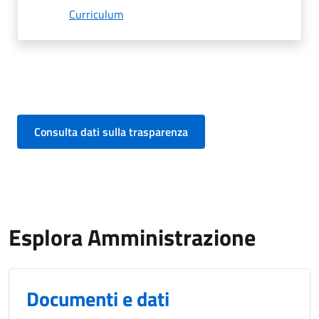
Curriculum
Consulta dati sulla trasparenza
Esplora Amministrazione
Documenti e dati