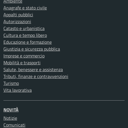
Ambiente
Anagrafe e stato civile
Appalti pubblici
Autorizzazioni
Catasto e urbanistica
Cultura e tempo libero
Educazione e formazione
Giustizia e sicurezza pubblica
Imprese e commercio
Mobilità e trasporti
Salute, benessere e assistenza
Tributi, finanze e contravvenzioni
Turismo
Vita lavorativa
NOVITÀ
Notizie
Comunicati