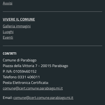
Avvisi
VIVERE IL COMUNE
Galleria immagini
Luoghi
Eventi
CONTATTI
Comune di Parabiago
Piazza della Vittoria 7 - 20015 Parabiago
P. IVA: 01059460152
Telefono: 0331 406011
Posta Elettronica Certificata:
comune@cert.comune.parabiago.mi.it
Email:
comune@cert.comune.parabiago.mi.it