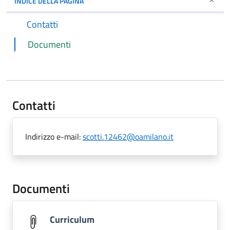
INDICE DELLA PAGINA
Contatti
Documenti
Contatti
Indirizzo e-mail:
scotti.12462@oamilano.it
Documenti
Curriculum