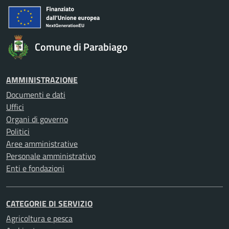
Comune di Parabiago
AMMINISTRAZIONE
Documenti e dati
Uffici
Organi di governo
Politici
Aree amministrative
Personale amministrativo
Enti e fondazioni
CATEGORIE DI SERVIZIO
Agricoltura e pesca