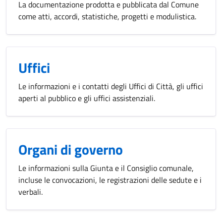
La documentazione prodotta e pubblicata dal Comune
come atti, accordi, statistiche, progetti e modulistica.
Uffici
Le informazioni e i contatti degli Uffici di Città, gli uffici
aperti al pubblico e gli uffici assistenziali.
Organi di governo
Le informazioni sulla Giunta e il Consiglio comunale,
incluse le convocazioni, le registrazioni delle sedute e i
verbali.