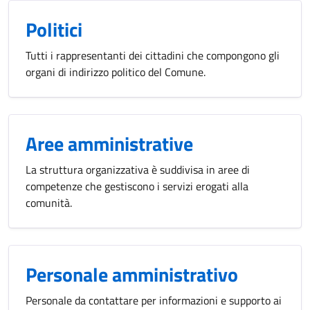
Politici
Tutti i rappresentanti dei cittadini che compongono gli
organi di indirizzo politico del Comune.
Aree amministrative
La struttura organizzativa è suddivisa in aree di
competenze che gestiscono i servizi erogati alla
comunità.
Personale amministrativo
Personale da contattare per informazioni e supporto ai