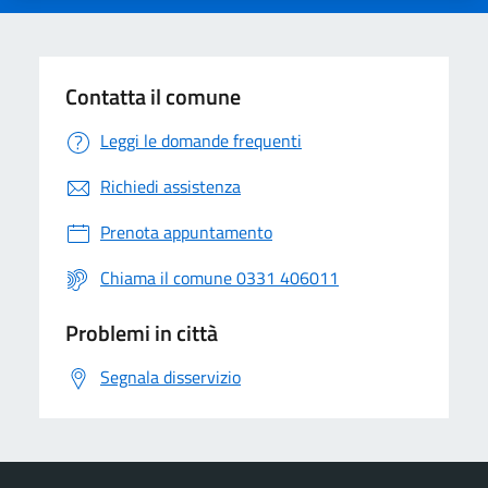
Contatta il comune
Leggi le domande frequenti
Richiedi assistenza
Prenota appuntamento
Chiama il comune 0331 406011
Problemi in città
Segnala disservizio