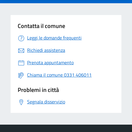
Contatta il comune
Leggi le domande frequenti
Richiedi assistenza
Prenota appuntamento
Chiama il comune 0331 406011
Problemi in città
Segnala disservizio