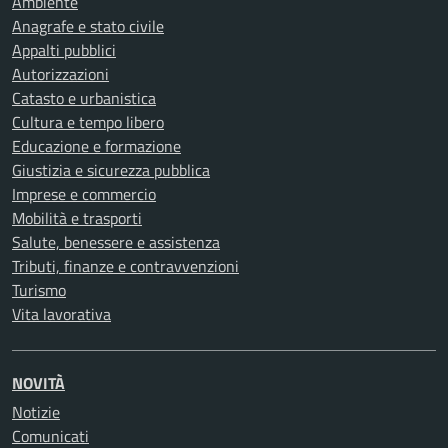
Ambiente
Anagrafe e stato civile
Appalti pubblici
Autorizzazioni
Catasto e urbanistica
Cultura e tempo libero
Educazione e formazione
Giustizia e sicurezza pubblica
Imprese e commercio
Mobilità e trasporti
Salute, benessere e assistenza
Tributi, finanze e contravvenzioni
Turismo
Vita lavorativa
NOVITÀ
Notizie
Comunicati