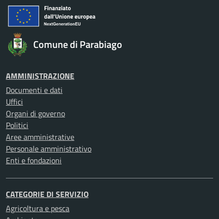
Comune di Parabiago
AMMINISTRAZIONE
Documenti e dati
Uffici
Organi di governo
Politici
Aree amministrative
Personale amministrativo
Enti e fondazioni
CATEGORIE DI SERVIZIO
Agricoltura e pesca