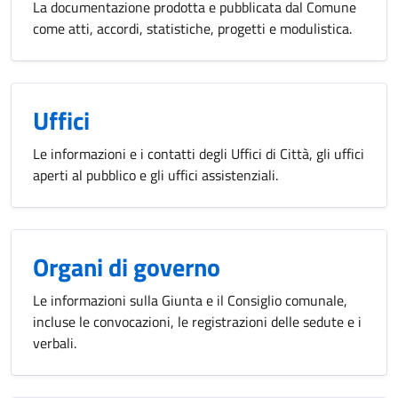
La documentazione prodotta e pubblicata dal Comune
come atti, accordi, statistiche, progetti e modulistica.
Uffici
Le informazioni e i contatti degli Uffici di Città, gli uffici
aperti al pubblico e gli uffici assistenziali.
Organi di governo
Le informazioni sulla Giunta e il Consiglio comunale,
incluse le convocazioni, le registrazioni delle sedute e i
verbali.