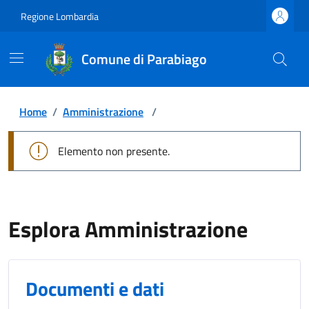
Regione Lombardia
Comune di Parabiago
Home
/
Amministrazione
/
Elemento non presente.
Esplora Amministrazione
Documenti e dati