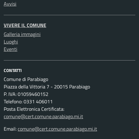
Avvisi
VIVERE IL COMUNE
Galleria immagini
Luoghi
Eventi
CONTATTI
Comune di Parabiago
Piazza della Vittoria 7 - 20015 Parabiago
P. IVA: 01059460152
Telefono: 0331 406011
Posta Elettronica Certificata:
comune@cert.comune.parabiago.mi.it
Email:
comune@cert.comune.parabiago.mi.it