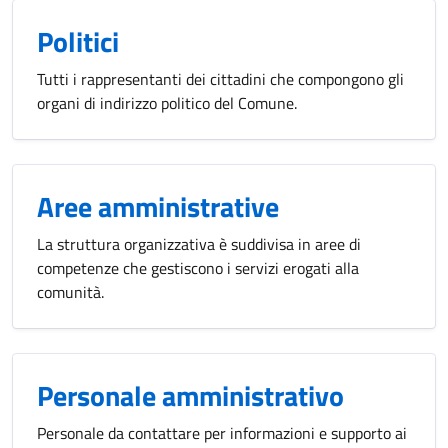
Politici
Tutti i rappresentanti dei cittadini che compongono gli
organi di indirizzo politico del Comune.
Aree amministrative
La struttura organizzativa è suddivisa in aree di
competenze che gestiscono i servizi erogati alla
comunità.
Personale amministrativo
Personale da contattare per informazioni e supporto ai