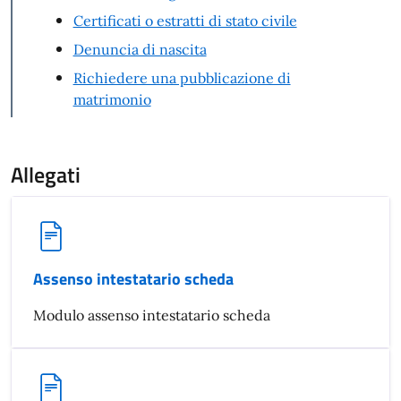
Certificati o estratti di stato civile
Denuncia di nascita
Richiedere una pubblicazione di
matrimonio
Allegati
Assenso intestatario scheda
Modulo assenso intestatario scheda