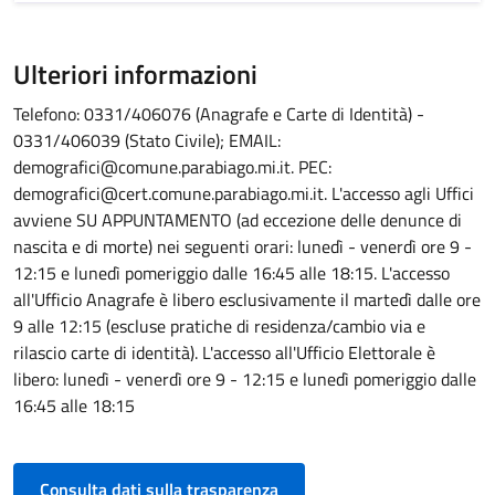
Ulteriori informazioni
Telefono: 0331/406076 (Anagrafe e Carte di Identità) -
0331/406039 (Stato Civile); EMAIL:
demografici@comune.parabiago.mi.it. PEC:
demografici@cert.comune.parabiago.mi.it. L'accesso agli Uffici
avviene SU APPUNTAMENTO (ad eccezione delle denunce di
nascita e di morte) nei seguenti orari: lunedì - venerdì ore 9 -
12:15 e lunedì pomeriggio dalle 16:45 alle 18:15. L'accesso
all'Ufficio Anagrafe è libero esclusivamente il martedì dalle ore
9 alle 12:15 (escluse pratiche di residenza/cambio via e
rilascio carte di identità). L'accesso all'Ufficio Elettorale è
libero: lunedì - venerdì ore 9 - 12:15 e lunedì pomeriggio dalle
16:45 alle 18:15
Consulta dati sulla trasparenza