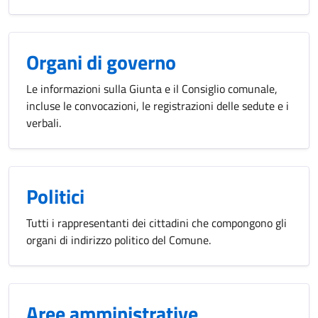
Organi di governo
Le informazioni sulla Giunta e il Consiglio comunale,
incluse le convocazioni, le registrazioni delle sedute e i
verbali.
Politici
Tutti i rappresentanti dei cittadini che compongono gli
organi di indirizzo politico del Comune.
Aree amministrative