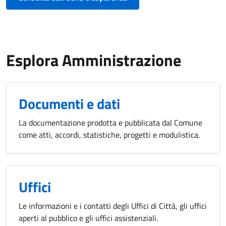
Esplora Amministrazione
Documenti e dati
La documentazione prodotta e pubblicata dal Comune
come atti, accordi, statistiche, progetti e modulistica.
Uffici
Le informazioni e i contatti degli Uffici di Città, gli uffici
aperti al pubblico e gli uffici assistenziali.