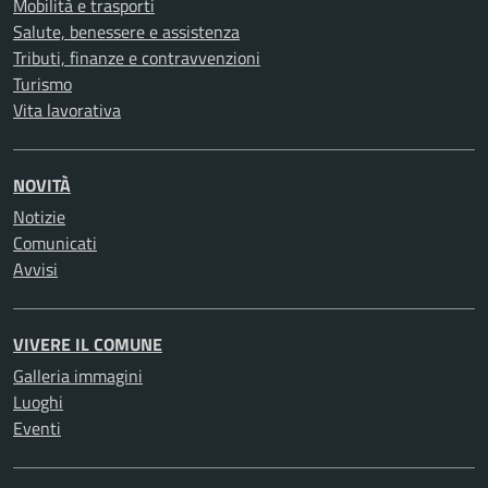
Mobilità e trasporti
Salute, benessere e assistenza
Tributi, finanze e contravvenzioni
Turismo
Vita lavorativa
NOVITÀ
Notizie
Comunicati
Avvisi
VIVERE IL COMUNE
Galleria immagini
Luoghi
Eventi