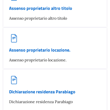
Assenso proprietario altro titolo
Assenso proprietario altro titolo
Assenso proprietario locazione.
Assenso proprietario locazione.
Dichiarazione residenza Parabiago
Dichiarazione residenza Parabiago