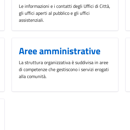
Le informazioni e i contatti degli Uffici di Città,
gli uffici aperti al pubblico e gli uffici
assistenziali.
Aree amministrative
La struttura organizzativa è suddivisa in aree
di competenze che gestiscono i servizi erogati
alla comunità.