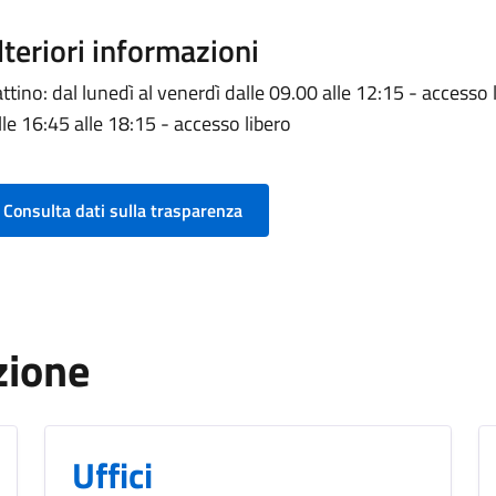
lteriori informazioni
ttino: dal lunedì al venerdì dalle 09.00 alle 12:15 - accesso
lle 16:45 alle 18:15 - accesso libero
Consulta dati sulla trasparenza
zione
Uffici