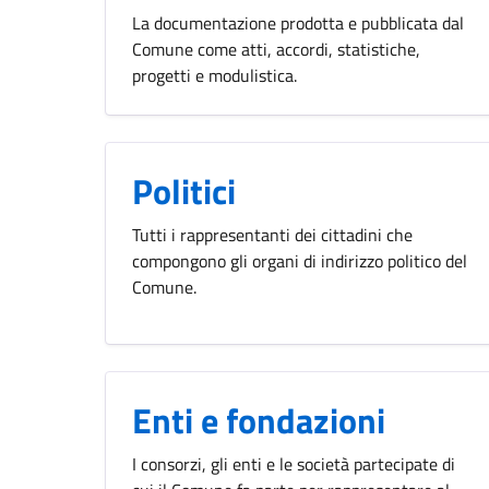
La documentazione prodotta e pubblicata dal
Comune come atti, accordi, statistiche,
progetti e modulistica.
Politici
Tutti i rappresentanti dei cittadini che
compongono gli organi di indirizzo politico del
Comune.
Enti e fondazioni
I consorzi, gli enti e le società partecipate di