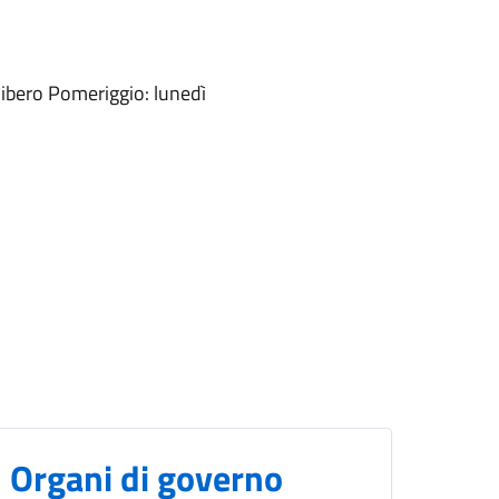
 libero Pomeriggio: lunedì
Organi di governo