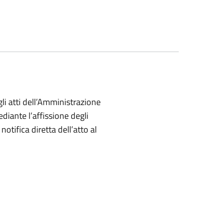
gli atti dell’Amministrazione
diante l’affissione degli
notifica diretta dell’atto al