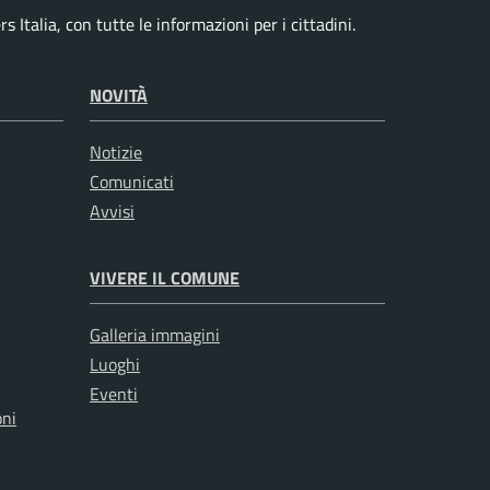
 Italia, con tutte le informazioni per i cittadini.
NOVITÀ
Notizie
Comunicati
Avvisi
VIVERE IL COMUNE
Galleria immagini
Luoghi
Eventi
oni