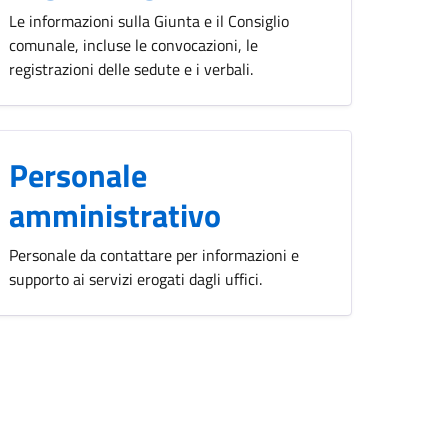
Le informazioni sulla Giunta e il Consiglio
comunale, incluse le convocazioni, le
registrazioni delle sedute e i verbali.
Personale
amministrativo
Personale da contattare per informazioni e
supporto ai servizi erogati dagli uffici.