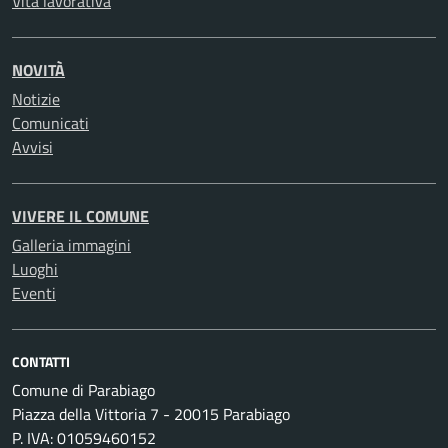
Vita lavorativa
NOVITÀ
Notizie
Comunicati
Avvisi
VIVERE IL COMUNE
Galleria immagini
Luoghi
Eventi
CONTATTI
Comune di Parabiago
Piazza della Vittoria 7 - 20015 Parabiago
P. IVA: 01059460152