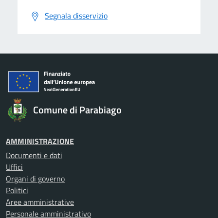
Segnala disservizio
Comune di Parabiago
AMMINISTRAZIONE
Documenti e dati
Uffici
Organi di governo
Politici
Aree amministrative
Personale amministrativo