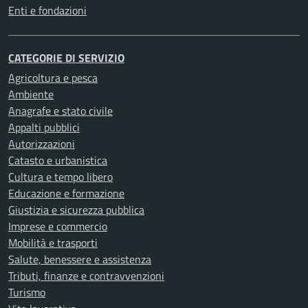
Enti e fondazioni
CATEGORIE DI SERVIZIO
Agricoltura e pesca
Ambiente
Anagrafe e stato civile
Appalti pubblici
Autorizzazioni
Catasto e urbanistica
Cultura e tempo libero
Educazione e formazione
Giustizia e sicurezza pubblica
Imprese e commercio
Mobilità e trasporti
Salute, benessere e assistenza
Tributi, finanze e contravvenzioni
Turismo