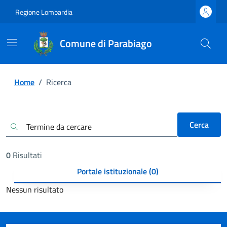
Regione Lombardia
Comune di Parabiago
Home
/
Ricerca
Cerca
0
Risultati
Portale istituzionale (0)
Nessun risultato