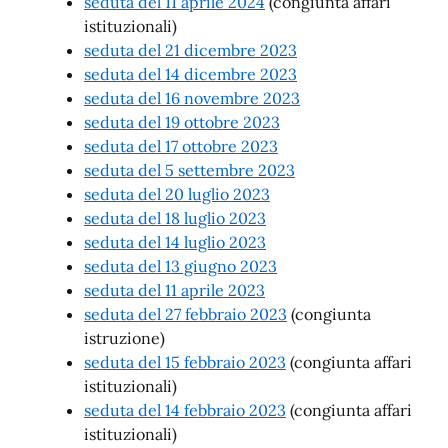
seduta del 11 aprile 2024
(congiunta affari
istituzionali)
seduta del 21 dicembre 2023
seduta del 14 dicembre 2023
seduta del 16 novembre 2023
seduta del 19 ottobre 2023
seduta del 17 ottobre 2023
seduta del 5 settembre 2023
seduta del 20 luglio 2023
seduta del 18 luglio 2023
seduta del 14 luglio 2023
seduta del 13 giugno 2023
seduta del 11 aprile 2023
seduta del 27 febbraio 2023
(congiunta
istruzione)
seduta del 15 febbraio 2023
(congiunta affari
istituzionali)
seduta del 14 febbraio 2023
(congiunta affari
istituzionali)