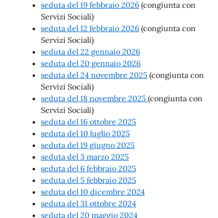
seduta del 19 febbraio 2026
(congiunta con
Servizi Sociali)
seduta del 12 febbraio 2026
(congiunta con
Servizi Sociali)
seduta del 22 gennaio 2026
seduta del 20 gennaio 2026
seduta del 24 novembre 2025
(congiunta con
Servizi Sociali)
seduta del 18 novembre 2025
(congiunta con
Servizi Sociali)
seduta del 16 ottobre 2025
seduta del 10 luglio 2025
seduta del 19 giugno 2025
seduta del 3 marzo 2025
seduta del 6 febbraio 2025
seduta del 5 febbraio 2025
seduta del 10 dicembre 2024
seduta del 31 ottobre 2024
seduta del 20 maggio 2024