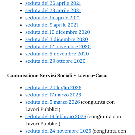
seduta del 26 aprile 2021
seduta del 23 aprile 2021
seduta del 15 aprile 2021
seduta del 9 aprile 2021
seduta del 10 dicembre 2020
seduta del 3 dicembre 2020
seduta del 12 novembre 2020
seduta del 5 novembre 2020
seduta del 29 ottobre 2020
Commissione Servizi Sociali - Lavoro-Casa:
seduta del 20 luglio 2026
seduta del 17 marzo 2026
seduta del 5 marzo 2026
(congiunta con
Lavori Pubblici)
seduta del 19 febbraio 2026
(congiunta con
Lavori Pubblici)
seduta del 24 novembre 2025
(congiunta con