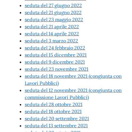
seduta del 27 giugno 2022
seduta del 21 giugno 2022
seduta del 23 maggio 2022
seduta del 21 aprile 2022
seduta del 14 aprile 2022
seduta del 3 marzo 2022
seduta del 24 febbraio 2022
seduta del 15 dicembre 2021
seduta del 9 dicembre 2021
seduta del 23 novembre 2021
seduta del 18 novembre 2021 (congiunta con
Lavori Pubblici)
seduta del 12 novembre 2021 (congiunta con
commissione Lavori Pubblici)
seduta del 28 ottobre 2021
seduta del 18 ottobre 2021
seduta del 20 settembre 2021
seduta del 13 settembre 2021