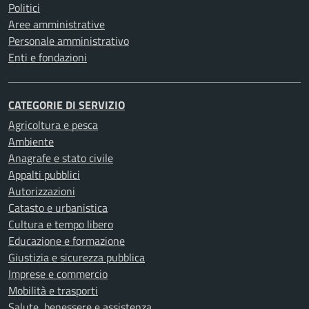
Politici
Aree amministrative
Personale amministrativo
Enti e fondazioni
CATEGORIE DI SERVIZIO
Agricoltura e pesca
Ambiente
Anagrafe e stato civile
Appalti pubblici
Autorizzazioni
Catasto e urbanistica
Cultura e tempo libero
Educazione e formazione
Giustizia e sicurezza pubblica
Imprese e commercio
Mobilità e trasporti
Salute, benessere e assistenza