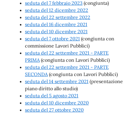
seduta del 7 febbraio 2023
(congiunta)
seduta del 12 dicembre 2022
seduta del 22 settembre 2022
seduta del 16 dicembre 2021
seduta del 10 dicembre 2021
seduta del 7 ottobre 2021
(congiunta con
commissione Lavori Pubblici)
seduta del 22 settembre 2021 - PARTE
PRIMA
(congiunta con Lavori Pubblici)
seduta del 22 settembre 2021 - PARTE
SECONDA
(congiunta con Lavori Pubblici)
seduta del 14 settembre 2021
(presentazione
piano diritto allo studio)
seduta del 5 agosto 2021
seduta del 10 dicembre 2020
seduta del 27 ottobre 2020