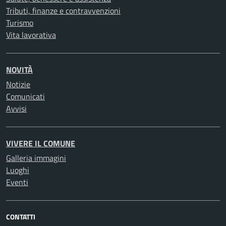
Tributi, finanze e contravvenzioni
Turismo
Vita lavorativa
NOVITÀ
Notizie
Comunicati
Avvisi
VIVERE IL COMUNE
Galleria immagini
Luoghi
Eventi
CONTATTI