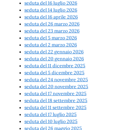
seduta del 16 luglio 2026
seduta del 14 luglio 2026
seduta del 16 aprile 2026
seduta del 26 marzo 2026
seduta del 23 marzo 2026
seduta del 5 marzo 2026
seduta del 2 marzo 2026
seduta del 22 gennaio 2026
seduta del 20 gennaio 2026
seduta del 11 dicembre 2025
seduta del 5 dicembre 2025
seduta del 24 novembre 2025
seduta del 20 novembre 2025
seduta del 17 novembre 2025
seduta del 18 settembre 2025
seduta del 11 settembre 2025
seduta del 17 luglio 2025
seduta del 10 luglio 2025
seduta del 26 maggio 2025