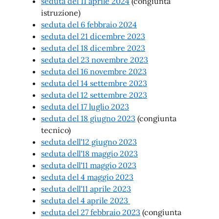
seduta del 11 aprile 2024
(congiunta
istruzione)
seduta del 6 febbraio 2024
seduta del 21 dicembre 2023
seduta del 18 dicembre 2023
seduta del 23 novembre 2023
seduta del 16 novembre 2023
seduta del 14 settembre 2023
seduta del 12 settembre 2023
seduta del 17 luglio 2023
seduta del 18 giugno 2023
(congiunta
tecnico)
seduta dell'12 giugno 2023
seduta dell'18 maggio 2023
seduta dell'11 maggio 2023
seduta del 4 maggio 2023
seduta dell'11 aprile 2023
seduta del 4 aprile 2023
seduta del 27 febbraio 2023
(congiunta