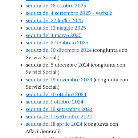
seduta del 16 ottobre 2025
seduta del 4 settembre 2025 - verbale
seduta del 22 luglio 2025
seduta del 13 maggio 2025
seduta del 4 marzo 2025
seduta del 27 febbraio 2025
seduta del 10 dicembre 2024
(congiunta con
Servizi Sociali)
seduta del 5 dicembre 2024 (congiunta con
Servizi Sociali)
seduta del 19 novembre 2024
(congiunta con
Servizi Sociali)
seduta del 10 ottobre 2024
seduta del 1 ottobre 2024
seduta del 19 settembre 2024
seduta del 17 settembre 2024
seduta del 18 aprile 2024
(congiunta con
Affari Generali)