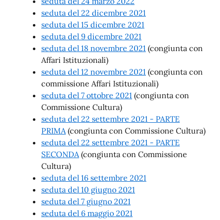
seduta del 24 marzo 2022
seduta del 22 dicembre 2021
seduta del 15 dicembre 2021
seduta del 9 dicembre 2021
seduta del 18 novembre 2021
(congiunta con
Affari Istituzionali)
seduta del 12 novembre 2021
(congiunta con
commissione Affari Istituzionali)
seduta del 7 ottobre 2021
(congiunta con
Commissione Cultura)
seduta del 22 settembre 2021 - PARTE
PRIMA
(congiunta con Commissione Cultura)
seduta del 22 settembre 2021 - PARTE
SECONDA
(congiunta con Commissione
Cultura)
seduta del 16 settembre 2021
seduta del 10 giugno 2021
seduta del 7 giugno 2021
seduta del 6 maggio 2021