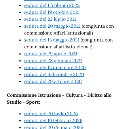
seduta del 1 febbraio 2022
seduta del 19 ottobre 2021
seduta del 22 luglio 2021
seduta del 20 maggio 2021
(congiunta con
commissione Affari Istituzionali)
seduta del 13 maggio 2021
(congiunta con
commissione affari istituzionali)
seduta del 29 aprile 2021
seduta del 28 gennaio 2021
seduta del 15 dicembre 2020
seduta del 3 dicembre 2020
seduta del 29 ottobre 2020
Commissione Istruzione - Cultura - Diritto allo
Studio - Sport:
seduta del 20 luglio 2026
seduta del 19 febbraio 2026
seduta del 20 gennaio 2026