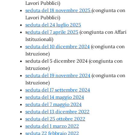
Lavori Pubblici)
seduta del 18 novembre 2025
(congiunta con
Lavori Pubblici)
seduta del 24 luglio 2025
s
eduta del 7 aprile 2025
(congiunta con Affari
Istituzionali)
seduta del 10 dicembre 2024
(congiunta con
Istruzione)
seduta del 5 dicembre 2024 (congiunta con
Istruzione)
seduta del 19 novembre 2024
(congiunta con
Istruzione)
seduta del 17 settembre 2024
seduta del 14 maggio 2024
seduta del 7 maggio 2024
seduta del 13 dicembre 2022
seduta del 25 ottobre 2022
seduta del 1 marzo 2022
seduta 22 febbraio 2022