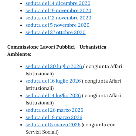
seduta del 14 dicembre 2020
seduta del 19 novembre 2020
seduta del 12 novembre 2020
seduta del 5 novembre 2020
seduta del 27 ottobre 2020
Commissione Lavori Pubblici - Urbanistica -
Ambiente:
seduta del 20 luglio 2026
( congiunta Affari
Istituzionali)
seduta del 16 luglio 2026
( congiunta Affari
Istituzionali)
seduta del 14 luglio 2026
( congiunta Affari
Istituzionali)
seduta del 26 marzo 2026
seduta del 19 marzo 2026
seduta del 5 marzo 2026
(congiunta con
Servizi Sociali)