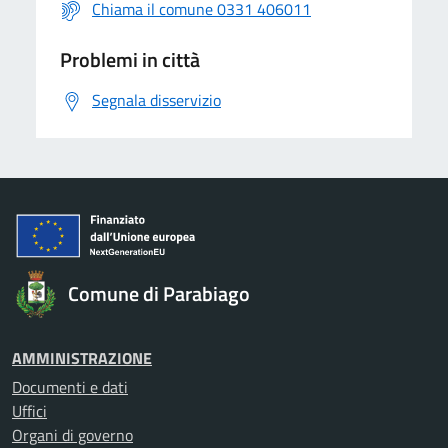
Chiama il comune 0331 406011
Problemi in città
Segnala disservizio
Comune di Parabiago
AMMINISTRAZIONE
Documenti e dati
Uffici
Organi di governo