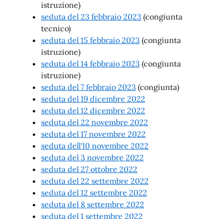
istruzione)
seduta del 23 febbraio 2023
(congiunta
tecnico)
seduta del 15 febbraio 2023
(congiunta
istruzione)
seduta del 14 febbraio 2023
(congiunta
istruzione)
seduta del 7 febbraio 2023
(congiunta)
seduta del 19 dicembre 2022
seduta del 12 dicembre 2022
seduta del 22 novembre 2022
seduta del 17 novembre 2022
seduta dell'10 novembre 2022
seduta del 3 novembre 2022
seduta del 27 ottobre 2022
seduta del 22 settembre 2022
seduta del 12 settembre 2022
seduta del 8 settembre 2022
seduta del 1 settembre 2022