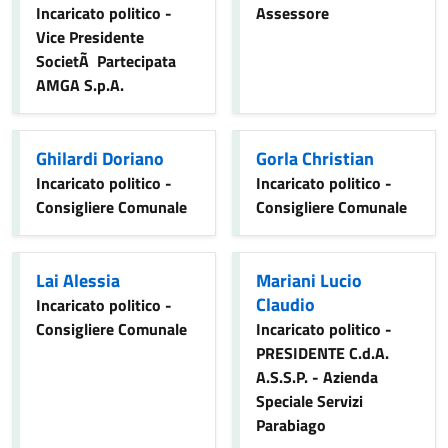
Incaricato politico -
Assessore
Vice Presidente
SocietÃ Partecipata
AMGA S.p.A.
Ghilardi Doriano
Gorla Christian
Incaricato politico -
Incaricato politico -
Consigliere Comunale
Consigliere Comunale
Lai Alessia
Mariani Lucio
Claudio
Incaricato politico -
Consigliere Comunale
Incaricato politico -
PRESIDENTE C.d.A.
A.S.S.P. - Azienda
Speciale Servizi
Parabiago