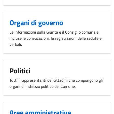
Organi di governo
Le informazioni sulla Giunta e il Consiglio comunale,
incluse le convocazioni, le registrazioni delle sedute e i
verbali.
Politici
Tutti i rappresentanti dei cittadini che compongono gli
organi di indirizzo politico del Comune.
Aree amministrative