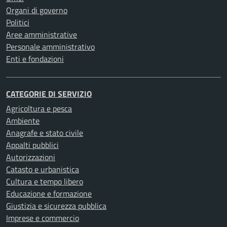
Organi di governo
Politici
Aree amministrative
Personale amministrativo
Enti e fondazioni
CATEGORIE DI SERVIZIO
Agricoltura e pesca
Ambiente
Anagrafe e stato civile
Appalti pubblici
Autorizzazioni
Catasto e urbanistica
Cultura e tempo libero
Educazione e formazione
Giustizia e sicurezza pubblica
Imprese e commercio