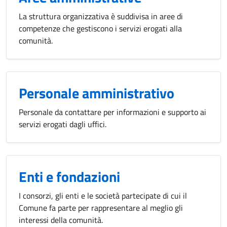
La struttura organizzativa è suddivisa in aree di
competenze che gestiscono i servizi erogati alla
comunità.
Personale amministrativo
Personale da contattare per informazioni e supporto ai
servizi erogati dagli uffici.
Enti e fondazioni
I consorzi, gli enti e le società partecipate di cui il
Comune fa parte per rappresentare al meglio gli
interessi della comunità.