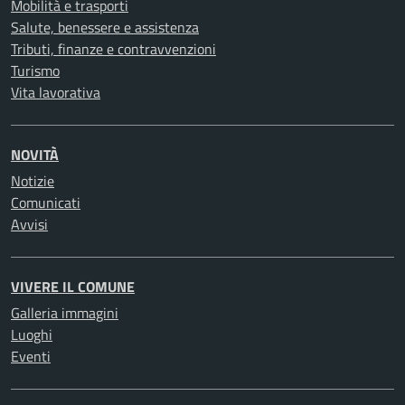
Mobilità e trasporti
Salute, benessere e assistenza
Tributi, finanze e contravvenzioni
Turismo
Vita lavorativa
NOVITÀ
Notizie
Comunicati
Avvisi
VIVERE IL COMUNE
Galleria immagini
Luoghi
Eventi