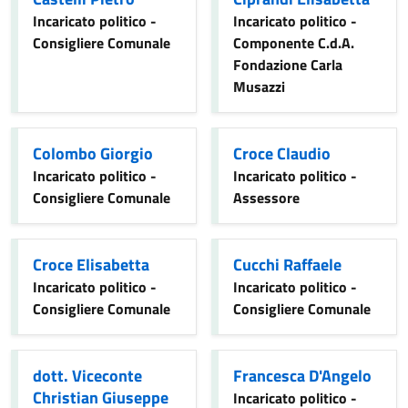
Incaricato politico -
Incaricato politico -
Consigliere Comunale
Componente C.d.A.
Fondazione Carla
Musazzi
Colombo Giorgio
Croce Claudio
Incaricato politico -
Incaricato politico -
Consigliere Comunale
Assessore
Croce Elisabetta
Cucchi Raffaele
Incaricato politico -
Incaricato politico -
Consigliere Comunale
Consigliere Comunale
dott. Viceconte
Francesca D'Angelo
Christian Giuseppe
Incaricato politico -