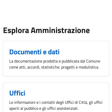
Esplora Amministrazione
Documenti e dati
La documentazione prodotta e pubblicata dal Comune
come atti, accordi, statistiche, progetti e modulistica.
Uffici
Le informazioni e i contatti degli Uffici di Città, gli uffici
aperti al pubblico e gli uffici assistenziali.