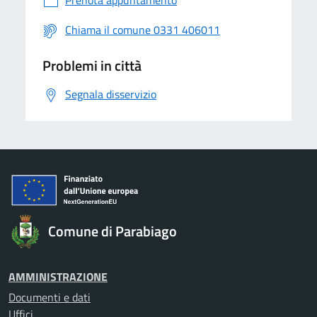
Prenota appuntamento
Chiama il comune 0331 406011
Problemi in città
Segnala disservizio
Comune di Parabiago
AMMINISTRAZIONE
Documenti e dati
Uffici