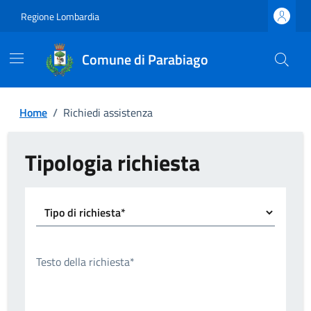
Regione Lombardia
Comune di Parabiago
Home
/
Richiedi assistenza
Tipologia richiesta
Tipo di richiesta*
Testo della richiesta*