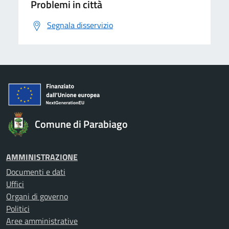
Problemi in città
Segnala disservizio
Comune di Parabiago
AMMINISTRAZIONE
Documenti e dati
Uffici
Organi di governo
Politici
Aree amministrative