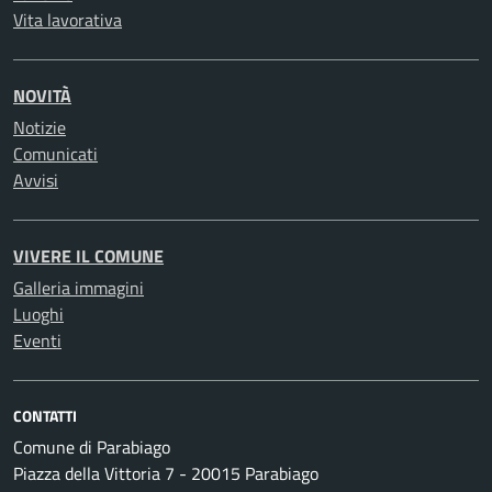
Vita lavorativa
NOVITÀ
Notizie
Comunicati
Avvisi
VIVERE IL COMUNE
Galleria immagini
Luoghi
Eventi
CONTATTI
Comune di Parabiago
Piazza della Vittoria 7 - 20015 Parabiago