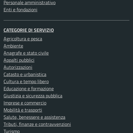
Personale amministrativo
Enti e fondazioni
CATEGORIE DI SERVIZIO
Agricoltura e pesca
Ambiente
Anagrafe e stato civile
Appalti pubblici
Autorizzazioni
Catasto e urbanistica
Cultura e tempo libero
Educazione e formazione
Giustizia e sicurezza pubblica
Imprese e commercio
Mobilità e trasporti
Salute, benessere e assistenza
Tributi, finanze e contravvenzioni
Turismo