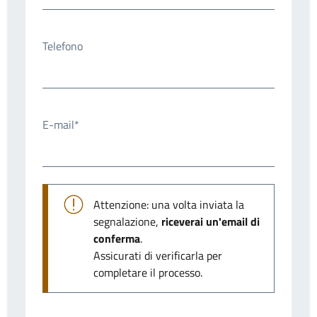
Telefono
E-mail*
Attenzione: una volta inviata la
segnalazione,
riceverai un'email di
conferma
.
Assicurati di verificarla per
completare il processo.