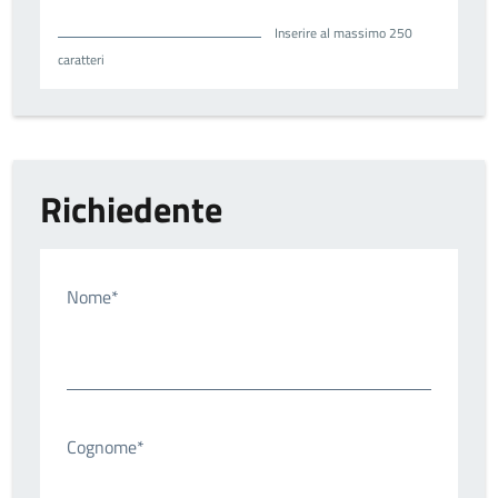
Inserire al massimo 250
caratteri
Richiedente
Nome*
Cognome*