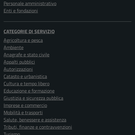
Personale amministrativo
Enti e fondazioni
CATEGORIE DI SERVIZIO
Agricoltura e pesca
Ambiente
Anagrafe e stato civile
Appalti pubblici
Autorizzazioni
Catasto e urbanistica
Cultura e tempo libero
Educazione e formazione
Giustizia e sicurezza pubblica
Imprese e commercio
Mobilità e trasporti
Salute, benessere e assistenza
Tributi, finanze e contravvenzioni
Turismo