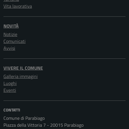
Vita lavorativa
NOVITÀ
Notizie
Comunicati
Avvisi
VIVERE IL COMUNE
Galleria immagini
Luoghi
Eventi
CONTATTI
Comune di Parabiago
Piazza della Vittoria 7 - 20015 Parabiago