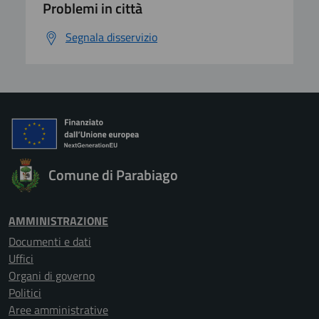
Problemi in città
Segnala disservizio
Comune di Parabiago
AMMINISTRAZIONE
Documenti e dati
Uffici
Organi di governo
Politici
Aree amministrative