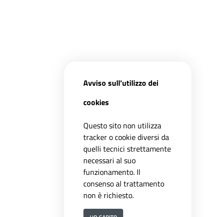
Avviso sull'utilizzo dei
cookies
Questo sito non utilizza
tracker o cookie diversi da
quelli tecnici strettamente
necessari al suo
funzionamento. Il
consenso al trattamento
non è richiesto.