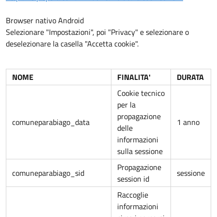
Browser nativo Android
Selezionare "Impostazioni", poi "Privacy" e selezionare o
deselezionare la casella "Accetta cookie".
NOME
FINALITA'
DURATA
Cookie tecnico
per la
propagazione
comuneparabiago_data
1 anno
delle
informazioni
sulla sessione
Propagazione
comuneparabiago_sid
sessione
session id
Raccoglie
informazioni