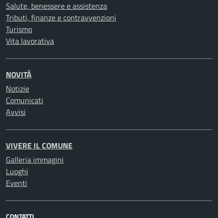
Salute, benessere e assistenza
Tributi, finanze e contravvenzioni
Turismo
Vita lavorativa
NOVITÀ
Notizie
Comunicati
Avvisi
VIVERE IL COMUNE
Galleria immagini
Luoghi
Eventi
CONTATTI