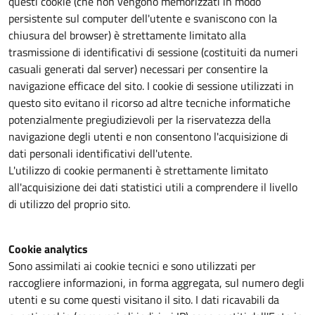
questi cookie (che non vengono memorizzati in modo
persistente sul computer dell'utente e svaniscono con la
chiusura del browser) è strettamente limitato alla
trasmissione di identificativi di sessione (costituiti da numeri
casuali generati dal server) necessari per consentire la
navigazione efficace del sito. I cookie di sessione utilizzati in
questo sito evitano il ricorso ad altre tecniche informatiche
potenzialmente pregiudizievoli per la riservatezza della
navigazione degli utenti e non consentono l'acquisizione di
dati personali identificativi dell'utente.
L'utilizzo di cookie permanenti è strettamente limitato
all'acquisizione dei dati statistici utili a comprendere il livello
di utilizzo del proprio sito.
Cookie analytics
Sono assimilati ai cookie tecnici e sono utilizzati per
raccogliere informazioni, in forma aggregata, sul numero degli
utenti e su come questi visitano il sito. I dati ricavabili da