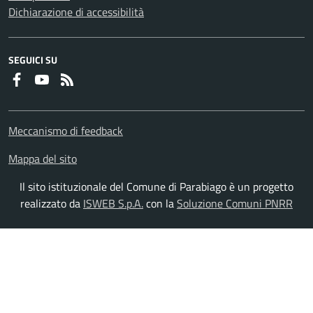
Dichiarazione di accessibilità
SEGUICI SU
Faceboook
Youtube
RSS
Meccanismo di feedback
Mappa del sito
Il sito istituzionale del Comune di Parabiago è un progetto
realizzato da
ISWEB S.p.A.
con la
Soluzione Comuni PNRR