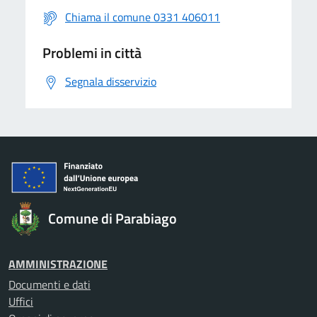
Chiama il comune 0331 406011
Problemi in città
Segnala disservizio
Comune di Parabiago
AMMINISTRAZIONE
Documenti e dati
Uffici