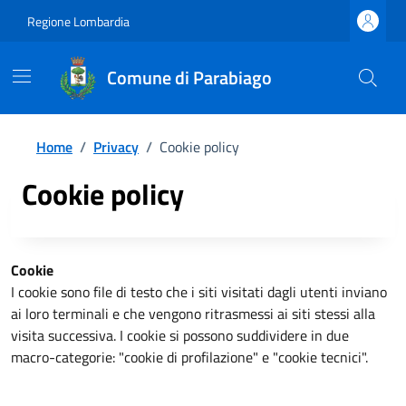
Regione Lombardia
Comune di Parabiago
Home
/
Privacy
/
Cookie policy
Cookie policy
Cookie
I cookie sono file di testo che i siti visitati dagli utenti inviano
ai loro terminali e che vengono ritrasmessi ai siti stessi alla
visita successiva. I cookie si possono suddividere in due
macro-categorie: "cookie di profilazione" e "cookie tecnici".