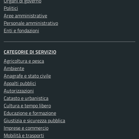
Organi di governo
Politici
Aree amministrative
Personale amministrativo
Enti e fondazioni
CATEGORIE DI SERVIZIO
Agricoltura e pesca
Ambiente
Anagrafe e stato civile
Appalti pubblici
Autorizzazioni
Catasto e urbanistica
Cultura e tempo libero
Educazione e formazione
Giustizia e sicurezza pubblica
Imprese e commercio
Mobilità e trasporti