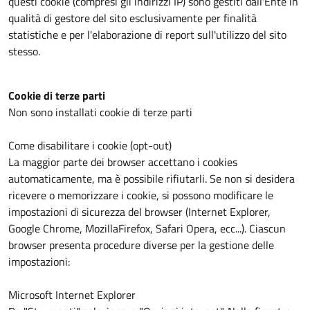
questi cookie (compresi gli indirizzi IP) sono gestiti dall'Ente in
qualità di gestore del sito esclusivamente per finalità
statistiche e per l'elaborazione di report sull'utilizzo del sito
stesso.
Cookie di terze parti
Non sono installati cookie di terze parti
Come disabilitare i cookie (opt-out)
La maggior parte dei browser accettano i cookies
automaticamente, ma è possibile rifiutarli. Se non si desidera
ricevere o memorizzare i cookie, si possono modificare le
impostazioni di sicurezza del browser (Internet Explorer,
Google Chrome, MozillaFirefox, Safari Opera, ecc...). Ciascun
browser presenta procedure diverse per la gestione delle
impostazioni:
Microsoft Internet Explorer