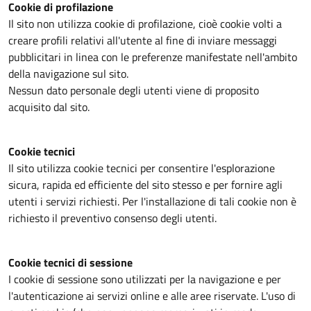
Cookie di profilazione
Il sito non utilizza cookie di profilazione, cioè cookie volti a
creare profili relativi all'utente al fine di inviare messaggi
pubblicitari in linea con le preferenze manifestate nell'ambito
della navigazione sul sito.
Nessun dato personale degli utenti viene di proposito
acquisito dal sito.
Cookie tecnici
Il sito utilizza cookie tecnici per consentire l'esplorazione
sicura, rapida ed efficiente del sito stesso e per fornire agli
utenti i servizi richiesti. Per l'installazione di tali cookie non è
richiesto il preventivo consenso degli utenti.
Cookie tecnici di sessione
I cookie di sessione sono utilizzati per la navigazione e per
l'autenticazione ai servizi online e alle aree riservate. L'uso di