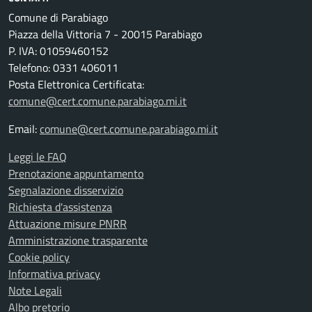
Comune di Parabiago
Piazza della Vittoria 7 - 20015 Parabiago
P. IVA: 01059460152
Telefono: 0331 406011
Posta Elettronica Certificata:
comune@cert.comune.parabiago.mi.it
Email:
comune@cert.comune.parabiago.mi.it
Leggi le FAQ
Prenotazione appuntamento
Segnalazione disservizio
Richiesta d'assistenza
Attuazione misure PNRR
Amministrazione trasparente
Cookie policy
Informativa privacy
Note Legali
Albo pretorio