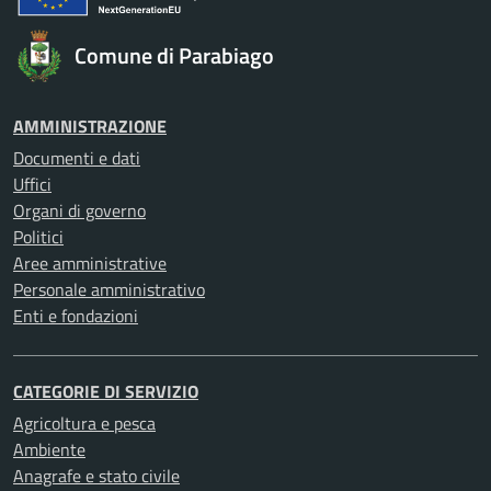
Comune di Parabiago
AMMINISTRAZIONE
Documenti e dati
Uffici
Organi di governo
Politici
Aree amministrative
Personale amministrativo
Enti e fondazioni
CATEGORIE DI SERVIZIO
Agricoltura e pesca
Ambiente
Anagrafe e stato civile