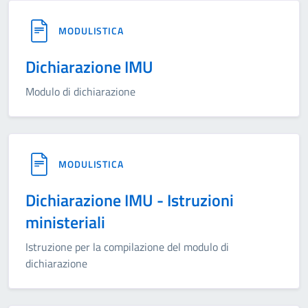
MODULISTICA
Dichiarazione IMU
Modulo di dichiarazione
MODULISTICA
Dichiarazione IMU - Istruzioni
ministeriali
Istruzione per la compilazione del modulo di
dichiarazione