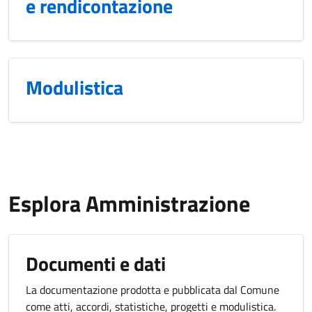
e rendicontazione
Modulistica
Esplora Amministrazione
Documenti e dati
La documentazione prodotta e pubblicata dal Comune
come atti, accordi, statistiche, progetti e modulistica.