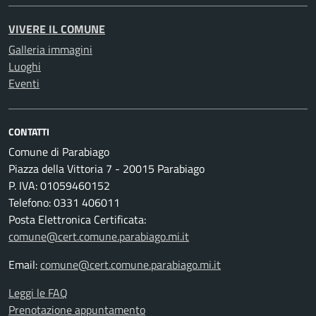
VIVERE IL COMUNE
Galleria immagini
Luoghi
Eventi
CONTATTI
Comune di Parabiago
Piazza della Vittoria 7 - 20015 Parabiago
P. IVA: 01059460152
Telefono: 0331 406011
Posta Elettronica Certificata:
comune@cert.comune.parabiago.mi.it
Email:
comune@cert.comune.parabiago.mi.it
Leggi le FAQ
Prenotazione appuntamento