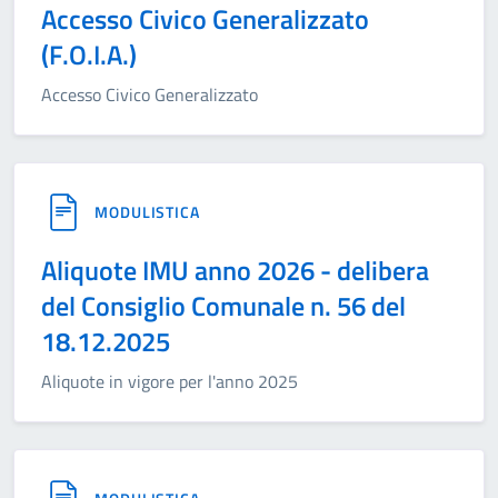
Accesso Civico Generalizzato
(F.O.I.A.)
Accesso Civico Generalizzato
MODULISTICA
Aliquote IMU anno 2026 - delibera
del Consiglio Comunale n. 56 del
18.12.2025
Aliquote in vigore per l'anno 2025