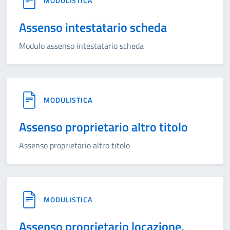
MODULISTICA
Assenso intestatario scheda
Modulo assenso intestatario scheda
MODULISTICA
Assenso proprietario altro titolo
Assenso proprietario altro titolo
MODULISTICA
Assenso proprietario locazione.