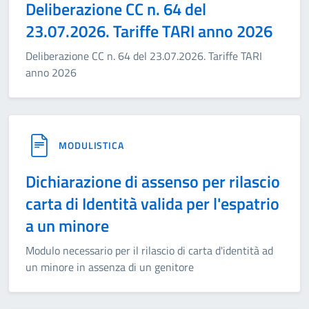
Deliberazione CC n. 64 del
23.07.2026. Tariffe TARI anno 2026
Deliberazione CC n. 64 del 23.07.2026. Tariffe TARI
anno 2026
MODULISTICA
Dichiarazione di assenso per rilascio
carta di Identità valida per l'espatrio
a un minore
Modulo necessario per il rilascio di carta d'identità ad
un minore in assenza di un genitore