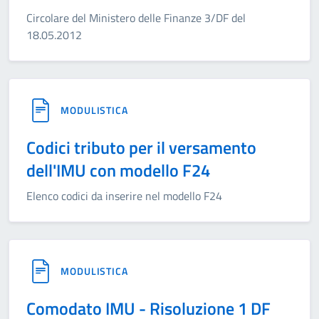
Circolare del Ministero delle Finanze 3/DF del
18.05.2012
MODULISTICA
Codici tributo per il versamento
dell'IMU con modello F24
Elenco codici da inserire nel modello F24
MODULISTICA
Comodato IMU - Risoluzione 1 DF