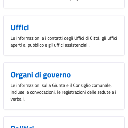
Uffici
Le informazioni e i contatti degli Uffici di Città, gli uffici
aperti al pubblico e gli uffici assistenziali.
Organi di governo
Le informazioni sulla Giunta e il Consiglio comunale,
incluse le convocazioni, le registrazioni delle sedute e i
verbali.