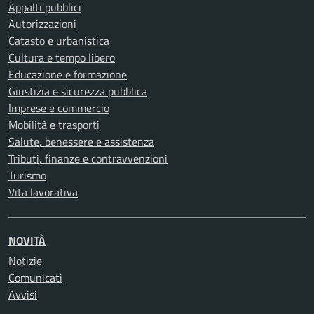
Appalti pubblici
Autorizzazioni
Catasto e urbanistica
Cultura e tempo libero
Educazione e formazione
Giustizia e sicurezza pubblica
Imprese e commercio
Mobilità e trasporti
Salute, benessere e assistenza
Tributi, finanze e contravvenzioni
Turismo
Vita lavorativa
NOVITÀ
Notizie
Comunicati
Avvisi