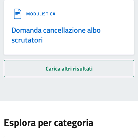
MODULISTICA
Domanda cancellazione albo
scrutatori
Carica altri risultati
Esplora per categoria