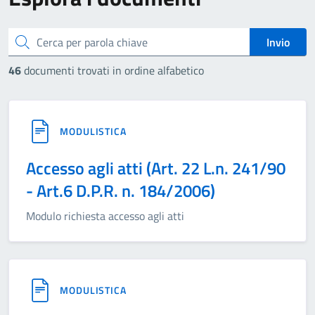
cerca
Invio
46
documenti trovati in ordine alfabetico
MODULISTICA
Accesso agli atti (Art. 22 L.n. 241/90
- Art.6 D.P.R. n. 184/2006)
Modulo richiesta accesso agli atti
MODULISTICA