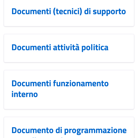
Documenti (tecnici) di supporto
Documenti attività politica
Documenti funzionamento
interno
Documento di programmazione