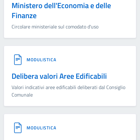
Ministero dell'Economia e delle
Finanze
Circolare ministeriale sul comodato d'uso
MODULISTICA
Delibera valori Aree Edificabili
Valori indicativi aree edificabili deliberati dal Consiglio
Comunale
MODULISTICA