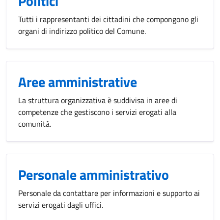
Politici
Tutti i rappresentanti dei cittadini che compongono gli
organi di indirizzo politico del Comune.
Aree amministrative
La struttura organizzativa è suddivisa in aree di
competenze che gestiscono i servizi erogati alla
comunità.
Personale amministrativo
Personale da contattare per informazioni e supporto ai
servizi erogati dagli uffici.