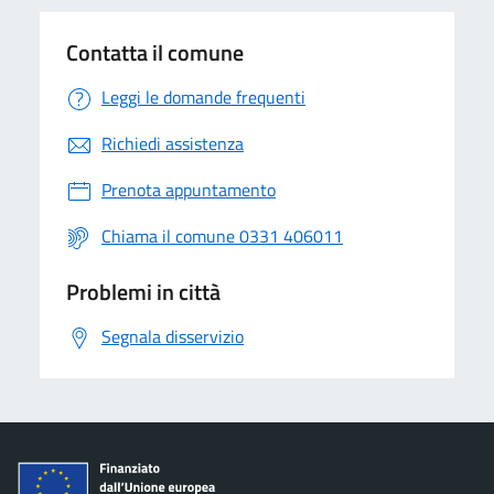
Contatta il comune
Leggi le domande frequenti
Richiedi assistenza
Prenota appuntamento
Chiama il comune 0331 406011
Problemi in città
Segnala disservizio