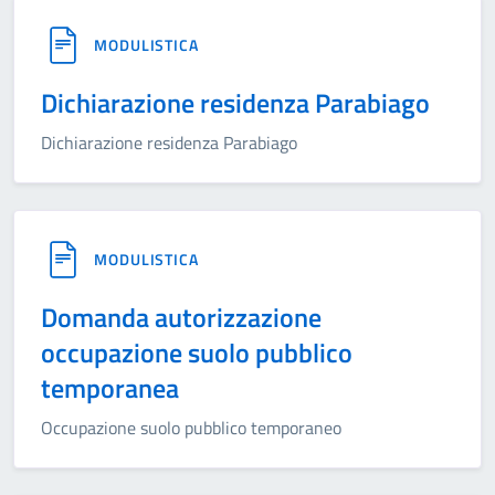
MODULISTICA
Dichiarazione residenza Parabiago
Dichiarazione residenza Parabiago
MODULISTICA
Domanda autorizzazione
occupazione suolo pubblico
temporanea
Occupazione suolo pubblico temporaneo