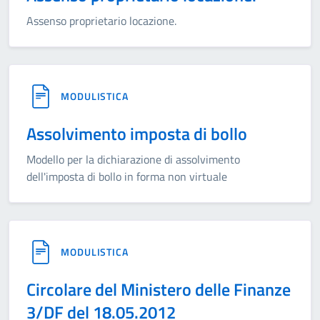
Assenso proprietario locazione.
MODULISTICA
Assolvimento imposta di bollo
Modello per la dichiarazione di assolvimento
dell'imposta di bollo in forma non virtuale
MODULISTICA
Circolare del Ministero delle Finanze
3/DF del 18.05.2012