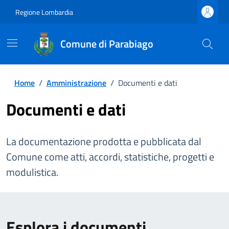
Regione Lombardia
Comune di Parabiago
Home
/
Amministrazione
/
Documenti e dati
Documenti e dati
La documentazione prodotta e pubblicata dal
Comune come atti, accordi, statistiche, progetti e
modulistica.
Esplora i documenti