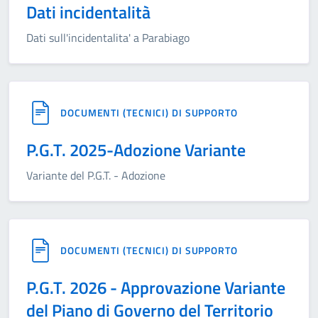
Dati incidentalità
Dati sull'incidentalita' a Parabiago
DOCUMENTI (TECNICI) DI SUPPORTO
P.G.T. 2025-Adozione Variante
Variante del P.G.T. - Adozione
DOCUMENTI (TECNICI) DI SUPPORTO
P.G.T. 2026 - Approvazione Variante
del Piano di Governo del Territorio