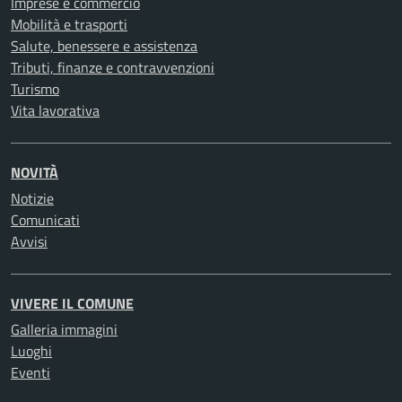
Imprese e commercio
Mobilità e trasporti
Salute, benessere e assistenza
Tributi, finanze e contravvenzioni
Turismo
Vita lavorativa
NOVITÀ
Notizie
Comunicati
Avvisi
VIVERE IL COMUNE
Galleria immagini
Luoghi
Eventi