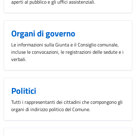
aperti al pubblico e gli uffici assistenziali.
Organi di governo
Le informazioni sulla Giunta e il Consiglio comunale,
incluse le convocazioni, le registrazioni delle sedute e i
verbali.
Politici
Tutti i rappresentanti dei cittadini che compongono gli
organi di indirizzo politico del Comune.