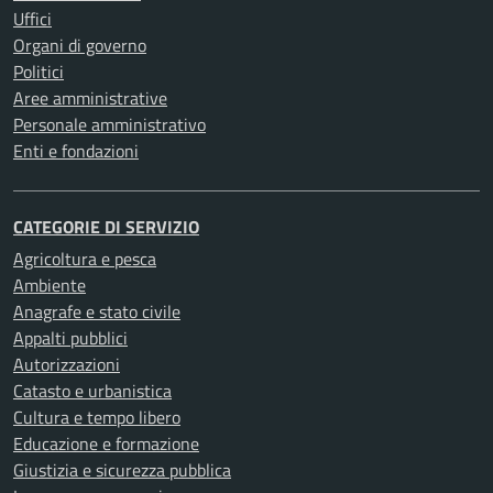
Uffici
Organi di governo
Politici
Aree amministrative
Personale amministrativo
Enti e fondazioni
CATEGORIE DI SERVIZIO
Agricoltura e pesca
Ambiente
Anagrafe e stato civile
Appalti pubblici
Autorizzazioni
Catasto e urbanistica
Cultura e tempo libero
Educazione e formazione
Giustizia e sicurezza pubblica