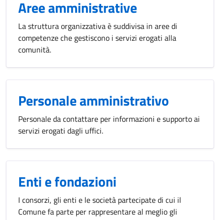
Aree amministrative
La struttura organizzativa è suddivisa in aree di
competenze che gestiscono i servizi erogati alla
comunità.
Personale amministrativo
Personale da contattare per informazioni e supporto ai
servizi erogati dagli uffici.
Enti e fondazioni
I consorzi, gli enti e le società partecipate di cui il
Comune fa parte per rappresentare al meglio gli