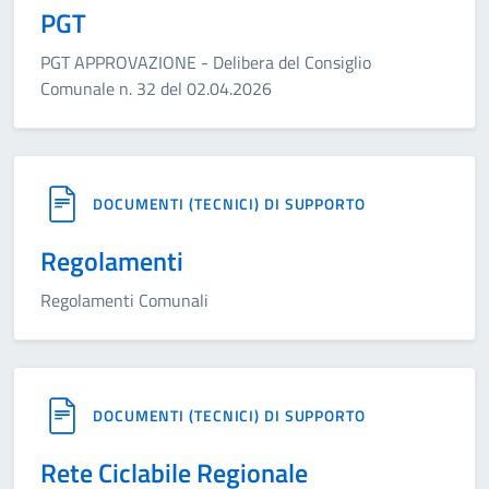
PGT
PGT APPROVAZIONE - Delibera del Consiglio
Comunale n. 32 del 02.04.2026
DOCUMENTI (TECNICI) DI SUPPORTO
Regolamenti
Regolamenti Comunali
DOCUMENTI (TECNICI) DI SUPPORTO
Rete Ciclabile Regionale