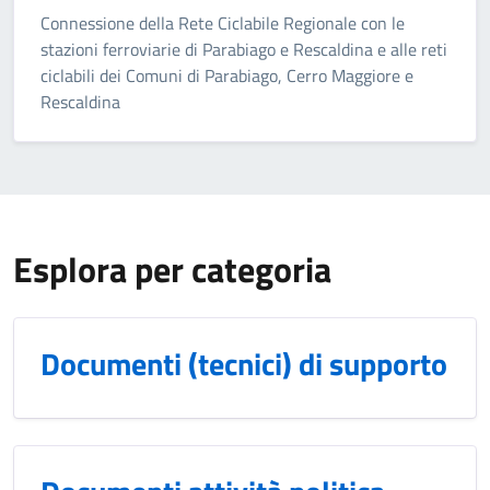
Connessione della Rete Ciclabile Regionale con le
stazioni ferroviarie di Parabiago e Rescaldina e alle reti
ciclabili dei Comuni di Parabiago, Cerro Maggiore e
Rescaldina
Esplora per categoria
Documenti (tecnici) di supporto