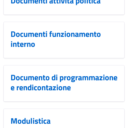
Documenti attività politica
Documenti funzionamento
interno
Documento di programmazione
e rendicontazione
Modulistica