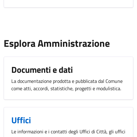
Esplora Amministrazione
Documenti e dati
La documentazione prodotta e pubblicata dal Comune
come atti, accordi, statistiche, progetti e modulistica.
Uffici
Le informazioni e i contatti degli Uffici di Città, gli uffici