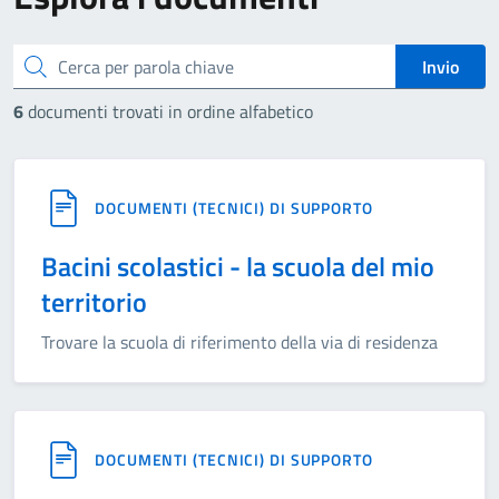
cerca
Invio
6
documenti trovati in ordine alfabetico
DOCUMENTI (TECNICI) DI SUPPORTO
Bacini scolastici - la scuola del mio
territorio
Trovare la scuola di riferimento della via di residenza
DOCUMENTI (TECNICI) DI SUPPORTO