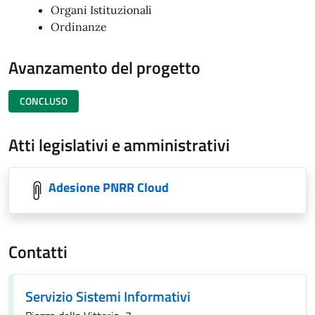
Organi Istituzionali
Ordinanze
Avanzamento del progetto
CONCLUSO
Atti legislativi e amministrativi
Adesione PNRR Cloud
Contatti
Servizio Sistemi Informativi