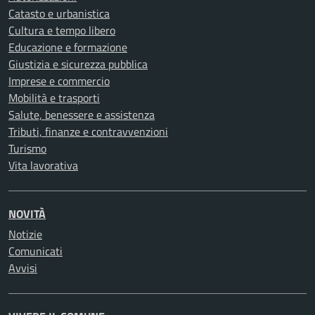
Catasto e urbanistica
Cultura e tempo libero
Educazione e formazione
Giustizia e sicurezza pubblica
Imprese e commercio
Mobilità e trasporti
Salute, benessere e assistenza
Tributi, finanze e contravvenzioni
Turismo
Vita lavorativa
NOVITÀ
Notizie
Comunicati
Avvisi