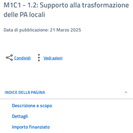
M1C1 - 1.2: Supporto alla trasformazione
delle PA locali
Data di pubblicazione: 21 Marzo 2025
Condividi
Vedi azioni
INDICE DELLA PAGINA
Descrizione e scopo
Dettagli
Importo finanziato