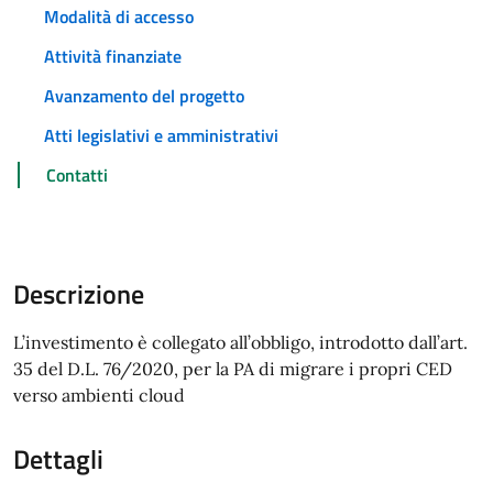
Modalità di accesso
Attività finanziate
Avanzamento del progetto
Atti legislativi e amministrativi
Contatti
Descrizione
L’investimento è collegato all’obbligo, introdotto dall’art.
35 del D.L. 76/2020, per la PA di migrare i propri CED
verso ambienti cloud
Dettagli