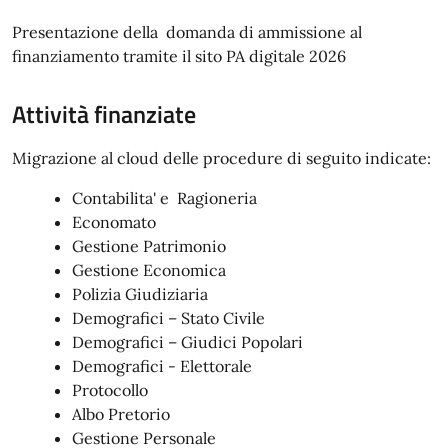
Presentazione della domanda di ammissione al
finanziamento tramite il sito PA digitale 2026
Attività finanziate
Migrazione al cloud delle procedure di seguito indicate:
Contabilita' e Ragioneria
Economato
Gestione Patrimonio
Gestione Economica
Polizia Giudiziaria
Demografici – Stato Civile
Demografici – Giudici Popolari
Demografici - Elettorale
Protocollo
Albo Pretorio
Gestione Personale