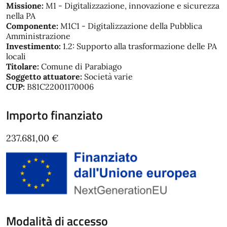
Missione:
M1 - Digitalizzazione, innovazione e sicurezza
nella PA
Componente:
M1C1 - Digitalizzazione della Pubblica
Amministrazione
Investimento:
1.2: Supporto alla trasformazione delle PA
locali
Titolare:
Comune di Parabiago
Soggetto attuatore:
Società varie
CUP:
B81C22001170006
Importo finanziato
237.681,00 €
Modalità di accesso