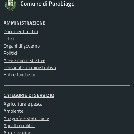
Comune di Parabiago
AMMINISTRAZIONE
Documenti e dati
Uffici
Organi di governo
Politici
Aree amministrative
Personale amministrativo
Enti e fondazioni
CATEGORIE DI SERVIZIO
Agricoltura e pesca
Ambiente
Anagrafe e stato civile
Appalti pubblici
Autorizzazioni