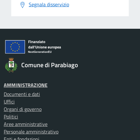
Segnala disservizio
Comune di Parabiago
AMMINISTRAZIONE
Documenti e dati
Uffici
Organi di governo
Politici
Aree amministrative
Personale amministrativo
Enti e fondazioni