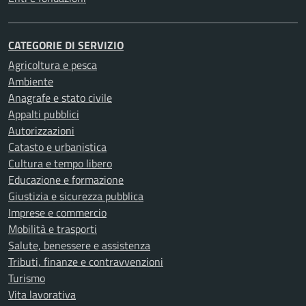
CATEGORIE DI SERVIZIO
Agricoltura e pesca
Ambiente
Anagrafe e stato civile
Appalti pubblici
Autorizzazioni
Catasto e urbanistica
Cultura e tempo libero
Educazione e formazione
Giustizia e sicurezza pubblica
Imprese e commercio
Mobilità e trasporti
Salute, benessere e assistenza
Tributi, finanze e contravvenzioni
Turismo
Vita lavorativa