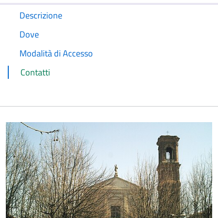
Descrizione
Dove
Modalità di Accesso
Contatti