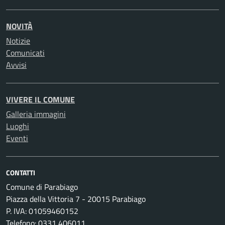
NOVITÀ
Notizie
Comunicati
Avvisi
VIVERE IL COMUNE
Galleria immagini
Luoghi
Eventi
CONTATTI
Comune di Parabiago
Piazza della Vittoria 7 - 20015 Parabiago
P. IVA: 01059460152
Telefono: 0331 406011