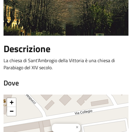
Descrizione
La chiesa di Sant'Ambrogio della Vittoria è una chiesa di
Parabiago del XIV secolo.
Dove
+
−
×