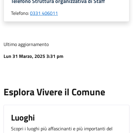
Telefono Struttura organizzativa di Staff
Telefono:
0331 406011
Ultimo aggiornamento
Lun 31 Marzo, 2025 3:31 pm
Esplora Vivere il Comune
Luoghi
Scopri i luoghi più affascinanti e più importanti del