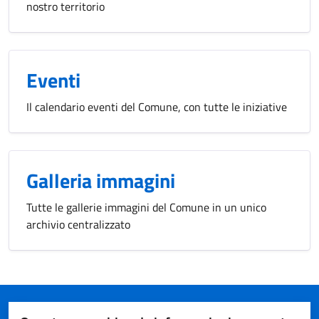
nostro territorio
Eventi
Il calendario eventi del Comune, con tutte le iniziative
Galleria immagini
Tutte le gallerie immagini del Comune in un unico
archivio centralizzato