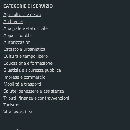
CATEGORIE DI SERVIZIO
Agricoltura e pesca
Ambiente
Anagrafe e stato civile
Appalti pubblici
Autorizzazioni
Catasto e urbanistica
Cultura e tempo libero
Educazione e formazione
Giustizia e sicurezza pubblica
Imprese e commercio
Mobilità e trasporti
Salute, benessere e assistenza
Tributi, finanze e contravvenzioni
Turismo
Vita lavorativa