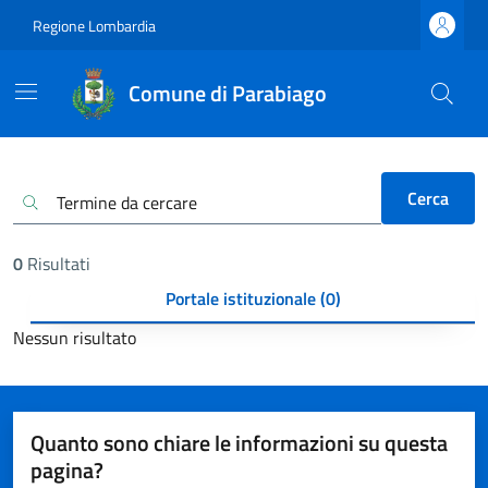
Regione Lombardia
Comune di Parabiago
Cerca
0
Risultati
Portale istituzionale (0)
Nessun risultato
Quanto sono chiare le informazioni su questa
pagina?