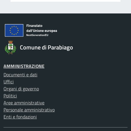
Comune di Parabiago
AMMINISTRAZIONE
Documenti e dati
Uffici
Organi di governo
Politici
Aree amministrative
Personale amministrativo
Enti e fondazioni