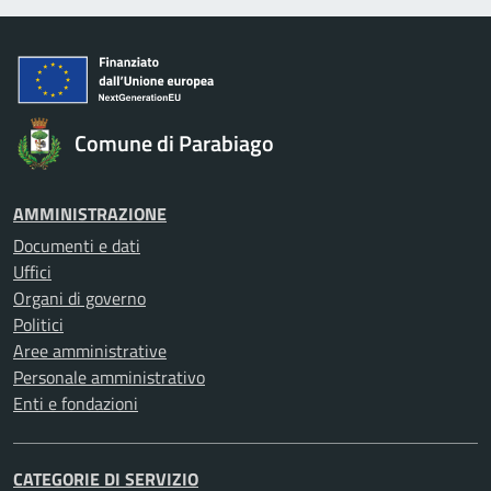
Comune di Parabiago
AMMINISTRAZIONE
Documenti e dati
Uffici
Organi di governo
Politici
Aree amministrative
Personale amministrativo
Enti e fondazioni
CATEGORIE DI SERVIZIO