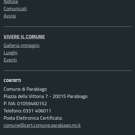
Notizie
Comunicati
Avvisi
VIVERE IL COMUNE
Galleria immagini
Luoghi
Eventi
CONTATTI
Comune di Parabiago
Piazza della Vittoria 7 - 20015 Parabiago
P. IVA: 01059460152
Telefono: 0331 406011
Posta Elettronica Certificata:
comune@cert.comune.parabiago.mi.it