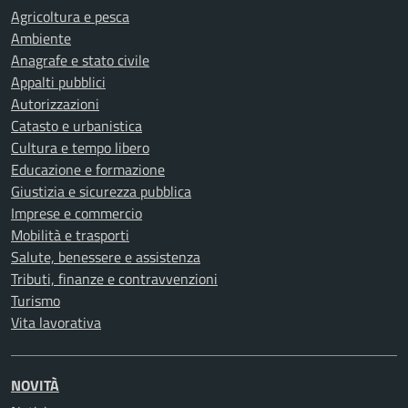
Agricoltura e pesca
Ambiente
Anagrafe e stato civile
Appalti pubblici
Autorizzazioni
Catasto e urbanistica
Cultura e tempo libero
Educazione e formazione
Giustizia e sicurezza pubblica
Imprese e commercio
Mobilità e trasporti
Salute, benessere e assistenza
Tributi, finanze e contravvenzioni
Turismo
Vita lavorativa
NOVITÀ