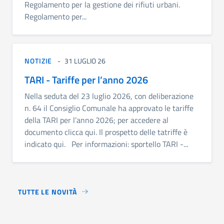
Regolamento per la gestione dei rifiuti urbani.
Regolamento per...
NOTIZIE
31 LUGLIO 26
TARI - Tariffe per l’anno 2026
Nella seduta del 23 luglio 2026, con deliberazione
n. 64 il Consiglio Comunale ha approvato le tariffe
della TARI per l’anno 2026; per accedere al
documento clicca qui. Il prospetto delle tatriffe è
indicato qui. Per informazioni: sportello TARI -...
TUTTE LE NOVITÀ