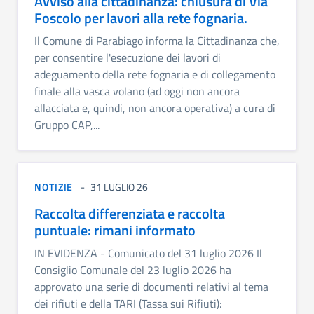
Avviso alla cittadinanza: chiusura di Via
Foscolo per lavori alla rete fognaria.
Il Comune di Parabiago informa la Cittadinanza che,
per consentire l'esecuzione dei lavori di
adeguamento della rete fognaria e di collegamento
finale alla vasca volano (ad oggi non ancora
allacciata e, quindi, non ancora operativa) a cura di
Gruppo CAP,...
NOTIZIE
31 LUGLIO 26
Raccolta differenziata e raccolta
puntuale: rimani informato
IN EVIDENZA - Comunicato del 31 luglio 2026 Il
Consiglio Comunale del 23 luglio 2026 ha
approvato una serie di documenti relativi al tema
dei rifiuti e della TARI (Tassa sui Rifiuti):