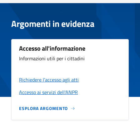
Argomenti in evidenza
Accesso all'informazione
Informazioni utili per i cittadini
Richiedere l'accesso agli atti
Accesso ai servizi dell'ANPR
ESPLORA ARGOMENTO