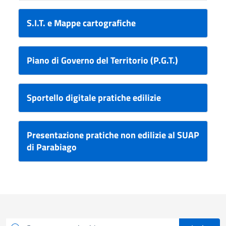
S.I.T. e Mappe cartografiche
Piano di Governo del Territorio (P.G.T.)
Sportello digitale pratiche edilizie
Presentazione pratiche non edilizie al SUAP
di Parabiago