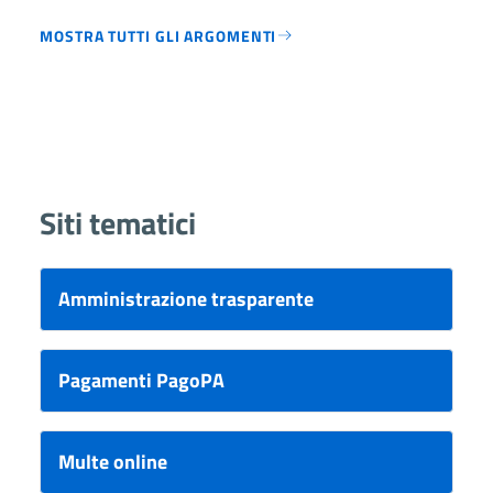
MOSTRA TUTTI GLI ARGOMENTI
Siti tematici
Amministrazione trasparente
Pagamenti PagoPA
Multe online