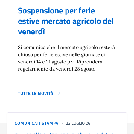
Sospensione per ferie
estive mercato agricolo del
venerdì
Si comunica che il mercato agricolo resterà
chiuso per ferie estive nelle giornate di
venerdì 14 e 21 agosto p.v.. Riprenderà
regolarmente da venerdì 28 agosto.
TUTTE LE NOVITÀ
COMUNICATI STAMPA
23 LUGLIO 26