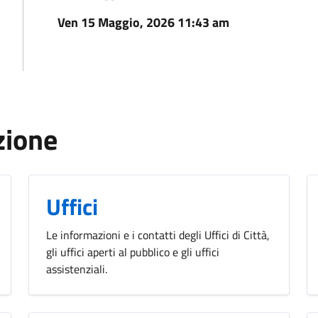
Ven 15 Maggio, 2026 11:43 am
zione
Uffici
Le informazioni e i contatti degli Uffici di Città,
gli uffici aperti al pubblico e gli uffici
assistenziali.