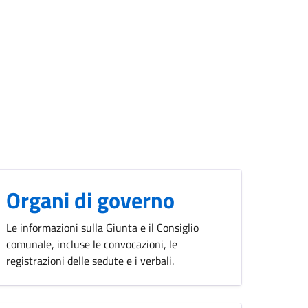
Organi di governo
Le informazioni sulla Giunta e il Consiglio
comunale, incluse le convocazioni, le
registrazioni delle sedute e i verbali.