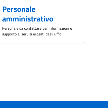
Personale
amministrativo
Personale da contattare per informazioni e
supporto ai servizi erogati dagli uffici.