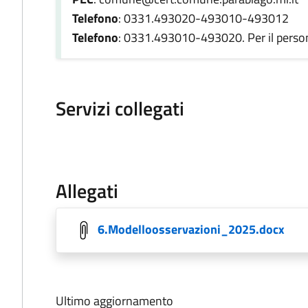
Telefono
: 0331.493020-493010-493012
Telefono
: 0331.493010-493020. Per il perso
Servizi collegati
Allegati
6.Modelloosservazioni_2025.docx
Ultimo aggiornamento