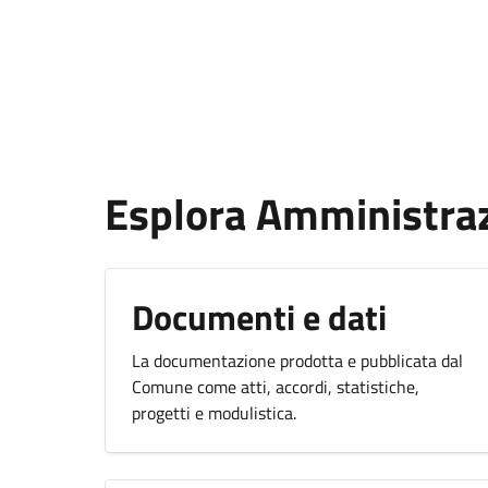
Esplora Amministra
Documenti e dati
La documentazione prodotta e pubblicata dal
Comune come atti, accordi, statistiche,
progetti e modulistica.