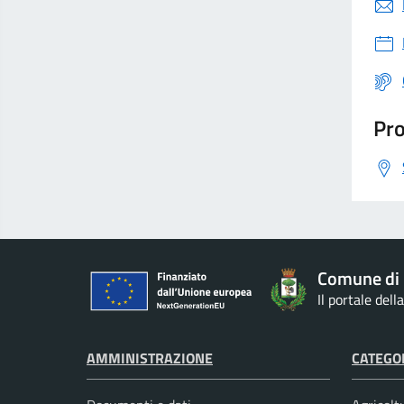
Pro
Comune di 
Il portale del
AMMINISTRAZIONE
CATEGOR