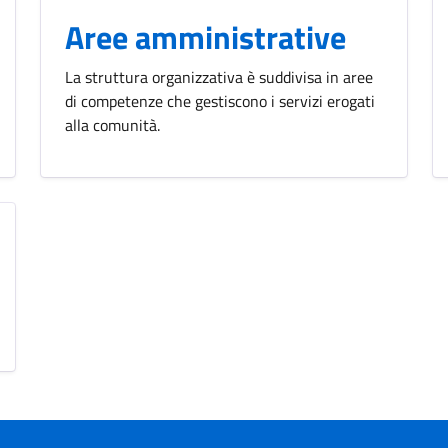
Aree amministrative
La struttura organizzativa è suddivisa in aree
di competenze che gestiscono i servizi erogati
alla comunità.