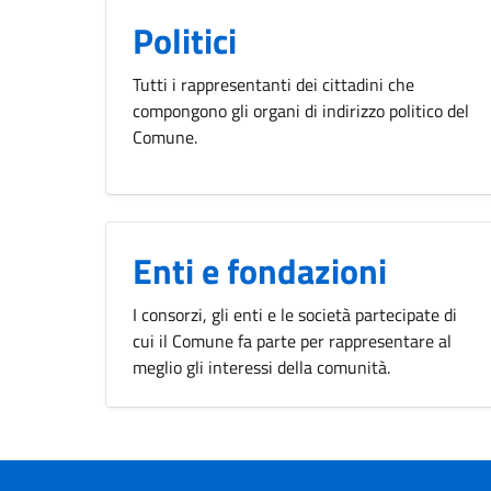
Politici
Tutti i rappresentanti dei cittadini che
compongono gli organi di indirizzo politico del
Comune.
Enti e fondazioni
I consorzi, gli enti e le società partecipate di
cui il Comune fa parte per rappresentare al
meglio gli interessi della comunità.