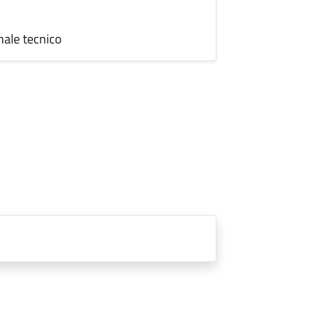
nale tecnico