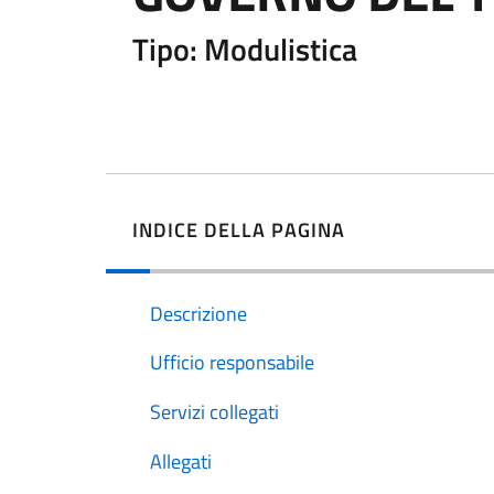
Tipo: Modulistica
INDICE DELLA PAGINA
Descrizione
Ufficio responsabile
Servizi collegati
Allegati