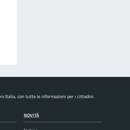
 Italia, con tutte le informazioni per i cittadini.
NOVITÀ